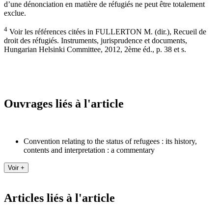
d’une dénonciation en matière de réfugiés ne peut être totalement
exclue.
4
Voir les références citées in FULLERTON M. (dir.), Recueil de
droit des réfugiés. Instruments, jurisprudence et documents,
Hungarian Helsinki Committee, 2012, 2ème éd., p. 38 et s.
Ouvrages liés à l'article
Convention relating to the status of refugees : its history,
contents and interpretation : a commentary
Articles liés à l'article