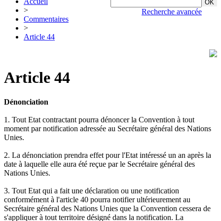
Accueil
>
Recherche avancée
Commentaires
>
Article 44
Article 44
Dénonciation
1. Tout Etat contractant pourra dénoncer la Convention à tout
moment par notification adressée au Secrétaire général des Nations
Unies.
2. La dénonciation prendra effet pour l'Etat intéressé un an après la
date à laquelle elle aura été reçue par le Secrétaire général des
Nations Unies.
3. Tout Etat qui a fait une déclaration ou une notification
conformément à l'article 40 pourra notifier ultérieurement au
Secrétaire général des Nations Unies que la Convention cessera de
s'appliquer à tout territoire désigné dans la notification. La