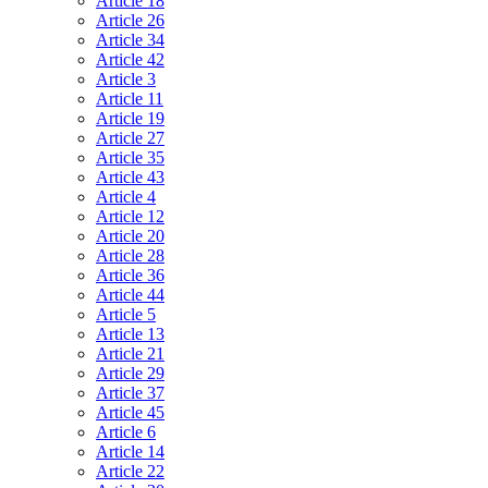
Article 18
Article 26
Article 34
Article 42
Article 3
Article 11
Article 19
Article 27
Article 35
Article 43
Article 4
Article 12
Article 20
Article 28
Article 36
Article 44
Article 5
Article 13
Article 21
Article 29
Article 37
Article 45
Article 6
Article 14
Article 22