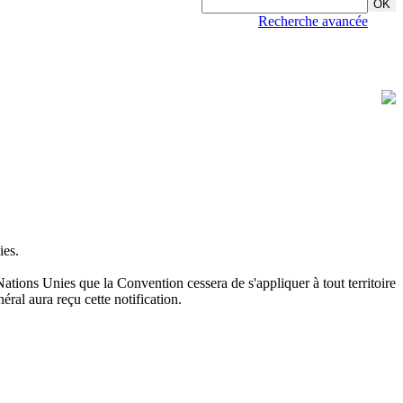
Recherche avancée
ies.
Nations Unies que la Convention cessera de s'appliquer à tout territoire
éral aura reçu cette notification.