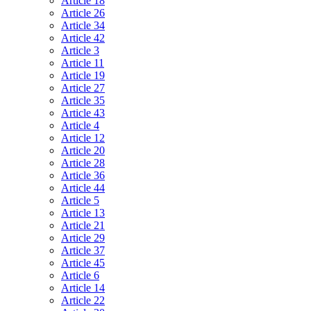
Article 18
Article 26
Article 34
Article 42
Article 3
Article 11
Article 19
Article 27
Article 35
Article 43
Article 4
Article 12
Article 20
Article 28
Article 36
Article 44
Article 5
Article 13
Article 21
Article 29
Article 37
Article 45
Article 6
Article 14
Article 22