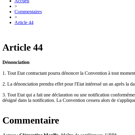
Accueil
>
Commentaires
>
Article 44
Article 44
Dénonciation
1. Tout Etat contractant pourra dénoncer la Convention à tout moment 
2. La dénonciation prendra effet pour l'Etat intéressé un an après la da
3. Tout Etat qui a fait une déclaration ou une notification conformémen
désigné dans la notification. La Convention cessera alors de s'appliquer 
Commentaire