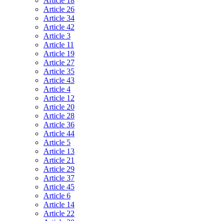
Article 18
Article 26
Article 34
Article 42
Article 3
Article 11
Article 19
Article 27
Article 35
Article 43
Article 4
Article 12
Article 20
Article 28
Article 36
Article 44
Article 5
Article 13
Article 21
Article 29
Article 37
Article 45
Article 6
Article 14
Article 22