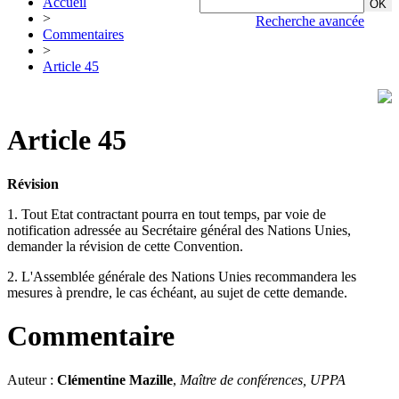
Accueil
>
Recherche avancée
Commentaires
>
Article 45
Article 45
Révision
1. Tout Etat contractant pourra en tout temps, par voie de
notification adressée au Secrétaire général des Nations Unies,
demander la révision de cette Convention.
2. L'Assemblée générale des Nations Unies recommandera les
mesures à prendre, le cas échéant, au sujet de cette demande.
Commentaire
Auteur :
Clémentine Mazille
,
Maître de conférences, UPPA