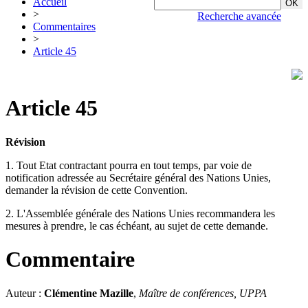
Accueil
>
Recherche avancée
Commentaires
>
Article 45
Article 45
Révision
1. Tout Etat contractant pourra en tout temps, par voie de
notification adressée au Secrétaire général des Nations Unies,
demander la révision de cette Convention.
2. L'Assemblée générale des Nations Unies recommandera les
mesures à prendre, le cas échéant, au sujet de cette demande.
Commentaire
Auteur :
Clémentine Mazille
,
Maître de conférences, UPPA