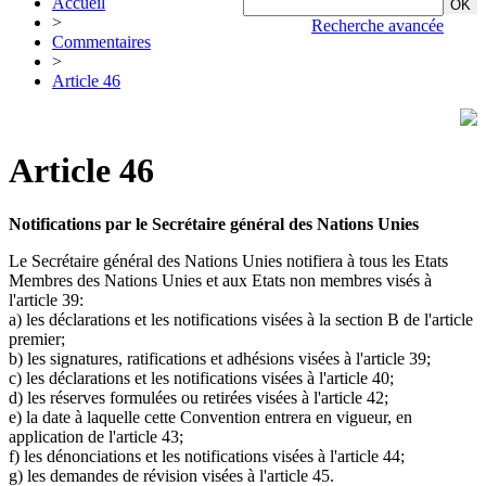
Accueil
>
Recherche avancée
Commentaires
>
Article 46
Article 46
Notifications par le Secrétaire général des Nations Unies
Le Secrétaire général des Nations Unies notifiera à tous les Etats
Membres des Nations Unies et aux Etats non membres visés à
l'article 39:
a) les déclarations et les notifications visées à la section B de l'article
premier;
b) les signatures, ratifications et adhésions visées à l'article 39;
c) les déclarations et les notifications visées à l'article 40;
d) les réserves formulées ou retirées visées à l'article 42;
e) la date à laquelle cette Convention entrera en vigueur, en
application de l'article 43;
f) les dénonciations et les notifications visées à l'article 44;
g) les demandes de révision visées à l'article 45.