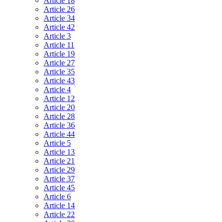
Article 18
Article 26
Article 34
Article 42
Article 3
Article 11
Article 19
Article 27
Article 35
Article 43
Article 4
Article 12
Article 20
Article 28
Article 36
Article 44
Article 5
Article 13
Article 21
Article 29
Article 37
Article 45
Article 6
Article 14
Article 22