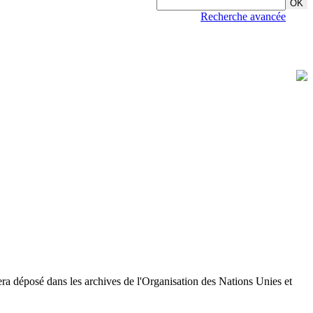
Recherche avancée
sera déposé dans les archives de l'Organisation des Nations Unies et