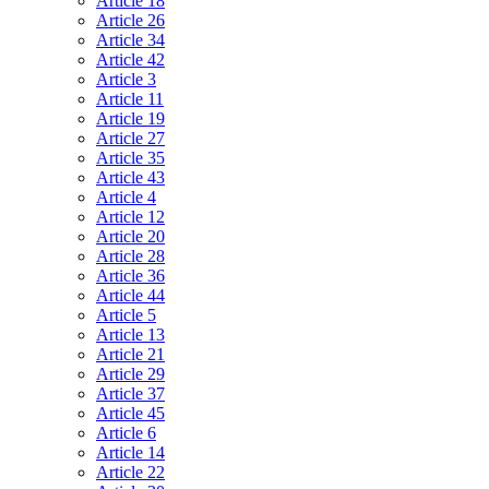
Article 18
Article 26
Article 34
Article 42
Article 3
Article 11
Article 19
Article 27
Article 35
Article 43
Article 4
Article 12
Article 20
Article 28
Article 36
Article 44
Article 5
Article 13
Article 21
Article 29
Article 37
Article 45
Article 6
Article 14
Article 22