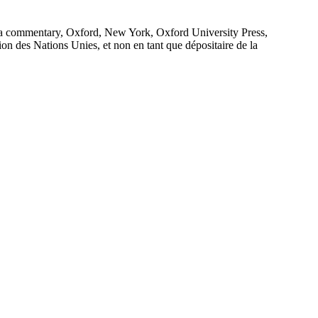
 a commentary, Oxford, New York, Oxford University Press,
ion des Nations Unies, et non en tant que dépositaire de la