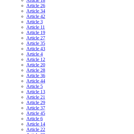
Article 18
Article 26
Article 34
Article 42
Article 3
Article 11
Article 19
Article 27
Article 35
Article 43
Article 4
Article 12
Article 20
Article 28
Article 36
Article 44
Article 5
Article 13
Article 21
Article 29
Article 37
Article 45
Article 6
Article 14
Article 22