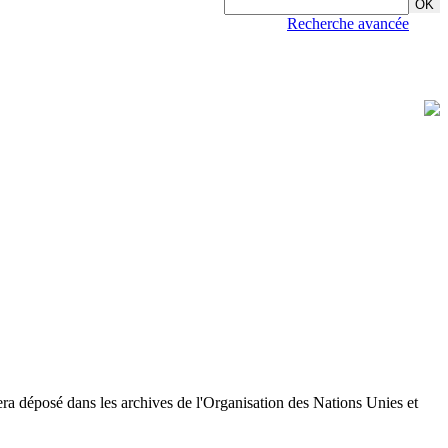
Recherche avancée
sera déposé dans les archives de l'Organisation des Nations Unies et