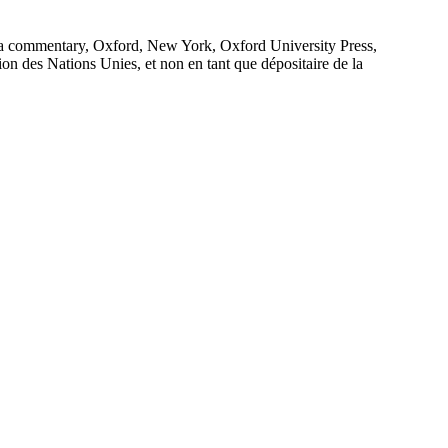
 a commentary, Oxford, New York, Oxford University Press,
ion des Nations Unies, et non en tant que dépositaire de la