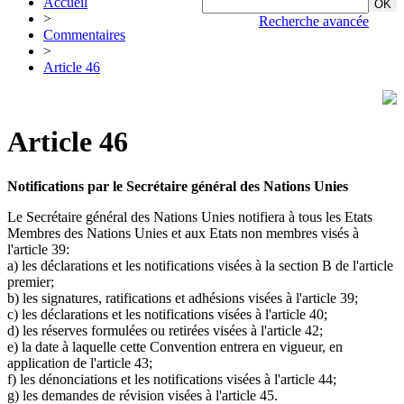
Accueil
>
Recherche avancée
Commentaires
>
Article 46
Article 46
Notifications par le Secrétaire général des Nations Unies
Le Secrétaire général des Nations Unies notifiera à tous les Etats
Membres des Nations Unies et aux Etats non membres visés à
l'article 39:
a) les déclarations et les notifications visées à la section B de l'article
premier;
b) les signatures, ratifications et adhésions visées à l'article 39;
c) les déclarations et les notifications visées à l'article 40;
d) les réserves formulées ou retirées visées à l'article 42;
e) la date à laquelle cette Convention entrera en vigueur, en
application de l'article 43;
f) les dénonciations et les notifications visées à l'article 44;
g) les demandes de révision visées à l'article 45.