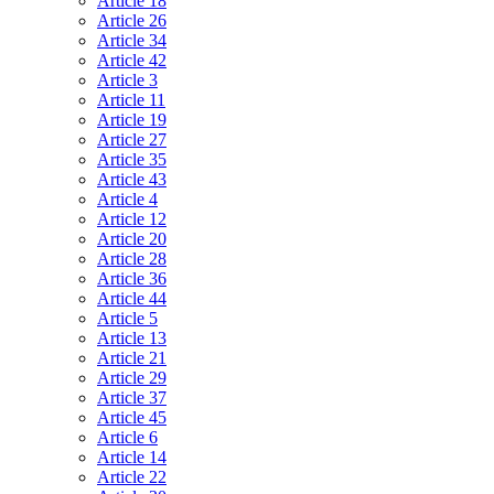
Article 18
Article 26
Article 34
Article 42
Article 3
Article 11
Article 19
Article 27
Article 35
Article 43
Article 4
Article 12
Article 20
Article 28
Article 36
Article 44
Article 5
Article 13
Article 21
Article 29
Article 37
Article 45
Article 6
Article 14
Article 22