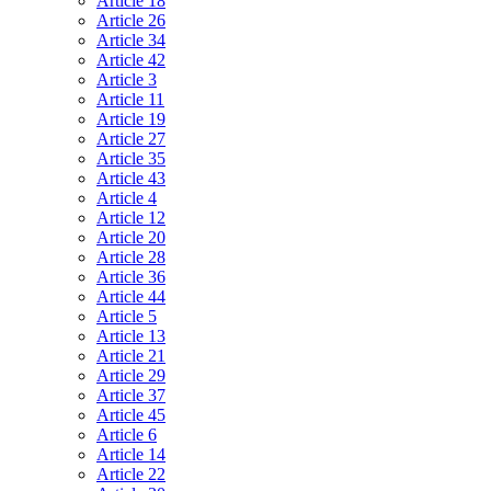
Article 18
Article 26
Article 34
Article 42
Article 3
Article 11
Article 19
Article 27
Article 35
Article 43
Article 4
Article 12
Article 20
Article 28
Article 36
Article 44
Article 5
Article 13
Article 21
Article 29
Article 37
Article 45
Article 6
Article 14
Article 22