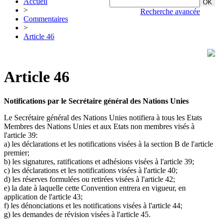
Accueil
>
Recherche avancée
Commentaires
>
Article 46
Article 46
Notifications par le Secrétaire général des Nations Unies
Le Secrétaire général des Nations Unies notifiera à tous les Etats
Membres des Nations Unies et aux Etats non membres visés à
l'article 39:
a) les déclarations et les notifications visées à la section B de l'article
premier;
b) les signatures, ratifications et adhésions visées à l'article 39;
c) les déclarations et les notifications visées à l'article 40;
d) les réserves formulées ou retirées visées à l'article 42;
e) la date à laquelle cette Convention entrera en vigueur, en
application de l'article 43;
f) les dénonciations et les notifications visées à l'article 44;
g) les demandes de révision visées à l'article 45.