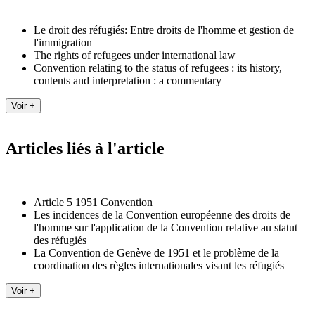
Le droit des réfugiés: Entre droits de l'homme et gestion de
l'immigration
The rights of refugees under international law
Convention relating to the status of refugees : its history,
contents and interpretation : a commentary
Articles liés à l'article
Article 5 1951 Convention
Les incidences de la Convention européenne des droits de
l'homme sur l'application de la Convention relative au statut
des réfugiés
La Convention de Genève de 1951 et le problème de la
coordination des règles internationales visant les réfugiés