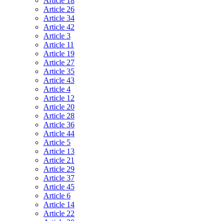
Article 18
Article 26
Article 34
Article 42
Article 3
Article 11
Article 19
Article 27
Article 35
Article 43
Article 4
Article 12
Article 20
Article 28
Article 36
Article 44
Article 5
Article 13
Article 21
Article 29
Article 37
Article 45
Article 6
Article 14
Article 22