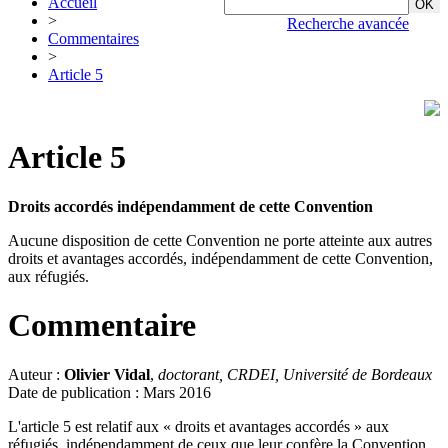
Accueil
>
Recherche avancée
Commentaires
>
Article 5
Article 5
Droits accordés indépendamment de cette Convention
Aucune disposition de cette Convention ne porte atteinte aux autres
droits et avantages accordés, indépendamment de cette Convention,
aux réfugiés.
Commentaire
Auteur :
Olivier Vidal
,
doctorant, CRDEI, Université de Bordeaux
Date de publication : Mars 2016
L'article 5 est relatif aux « droits et avantages accordés » aux
réfugiés, indépendamment de ceux que leur confère la Convention