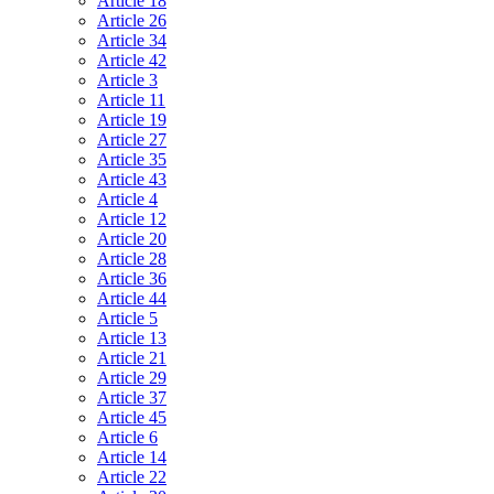
Article 18
Article 26
Article 34
Article 42
Article 3
Article 11
Article 19
Article 27
Article 35
Article 43
Article 4
Article 12
Article 20
Article 28
Article 36
Article 44
Article 5
Article 13
Article 21
Article 29
Article 37
Article 45
Article 6
Article 14
Article 22