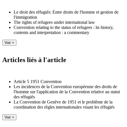
Le droit des réfugiés: Entre droits de l'homme et gestion de
l'immigration
The rights of refugees under international law
Convention relating to the status of refugees : its history,
contents and interpretation : a commentary
Articles liés à l'article
Article 5 1951 Convention
Les incidences de la Convention européenne des droits de
l'homme sur l'application de la Convention relative au statut
des réfugiés
La Convention de Genève de 1951 et le problème de la
coordination des règles internationales visant les réfugiés