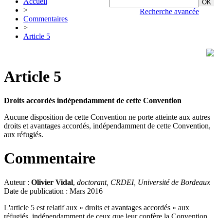
Accueil
>
Recherche avancée
Commentaires
>
Article 5
Article 5
Droits accordés indépendamment de cette Convention
Aucune disposition de cette Convention ne porte atteinte aux autres
droits et avantages accordés, indépendamment de cette Convention,
aux réfugiés.
Commentaire
Auteur :
Olivier Vidal
,
doctorant, CRDEI, Université de Bordeaux
Date de publication : Mars 2016
L'article 5 est relatif aux « droits et avantages accordés » aux
réfugiés, indépendamment de ceux que leur confère la Convention