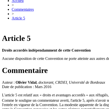
Accueil
>
Commentaires
>
Article 5
Article 5
Droits accordés indépendamment de cette Convention
Aucune disposition de cette Convention ne porte atteinte aux autres 
Commentaire
Auteur :
Olivier Vidal
,
doctorant, CRDEI, Université de Bordeaux
Date de publication : Mars 2016
L'article 5 est relatif aux « droits et avantages accordés » aux réfug
Comme le souligne un commentateur averti, l'article 5, après n'avoir s
l'entrée en vigueur de la Convention. La modestie apparente de la dispos