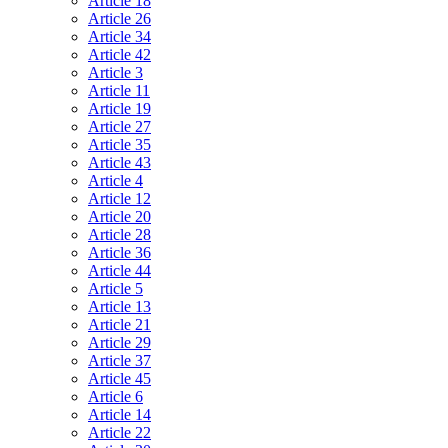
Article 18
Article 26
Article 34
Article 42
Article 3
Article 11
Article 19
Article 27
Article 35
Article 43
Article 4
Article 12
Article 20
Article 28
Article 36
Article 44
Article 5
Article 13
Article 21
Article 29
Article 37
Article 45
Article 6
Article 14
Article 22