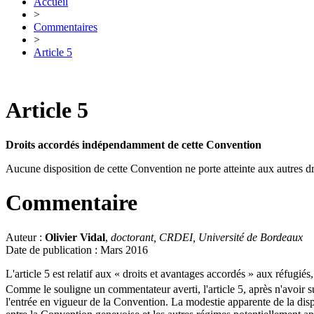
Accueil
>
Commentaires
>
Article 5
Article 5
Droits accordés indépendamment de cette Convention
Aucune disposition de cette Convention ne porte atteinte aux autres 
Commentaire
Auteur :
Olivier Vidal
,
doctorant, CRDEI, Université de Bordeaux
Date de publication : Mars 2016
L'article 5 est relatif aux « droits et avantages accordés » aux réfug
Comme le souligne un commentateur averti, l'article 5, après n'avoir s
l'entrée en vigueur de la Convention. La modestie apparente de la dispos