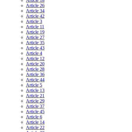
Article 18
Article 26
Article 34
Article 42
Article 3
Article 11
Article 19
Article 27
Article 35
Article 43
Article 4
Article 12
Article 20
Article 28
Article 36
Article 44
Article 5
Article 13
Article 21
Article 29
Article 37
Article 45
Article 6
Article 14
Article 22