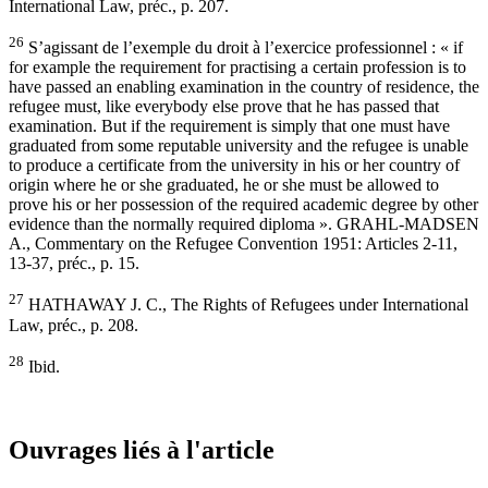
International Law, préc., p. 207.
26
S’agissant de l’exemple du droit à l’exercice professionnel : « if
for example the requirement for practising a certain profession is to
have passed an enabling examination in the country of residence, the
refugee must, like everybody else prove that he has passed that
examination. But if the requirement is simply that one must have
graduated from some reputable university and the refugee is unable
to produce a certificate from the university in his or her country of
origin where he or she graduated, he or she must be allowed to
prove his or her possession of the required academic degree by other
evidence than the normally required diploma ». GRAHL-MADSEN
A., Commentary on the Refugee Convention 1951: Articles 2-11,
13-37, préc., p. 15.
27
HATHAWAY J. C., The Rights of Refugees under International
Law, préc., p. 208.
28
Ibid.
Ouvrages liés à l'article