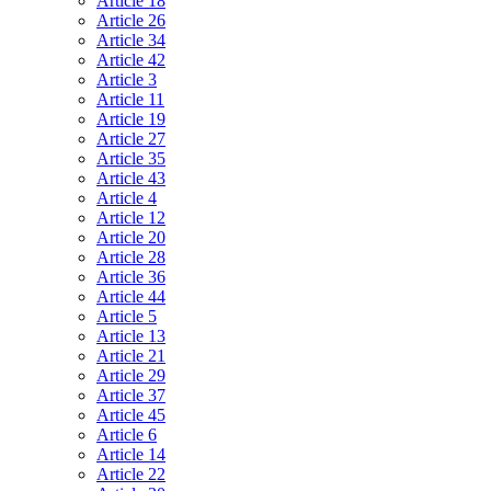
Article 18
Article 26
Article 34
Article 42
Article 3
Article 11
Article 19
Article 27
Article 35
Article 43
Article 4
Article 12
Article 20
Article 28
Article 36
Article 44
Article 5
Article 13
Article 21
Article 29
Article 37
Article 45
Article 6
Article 14
Article 22