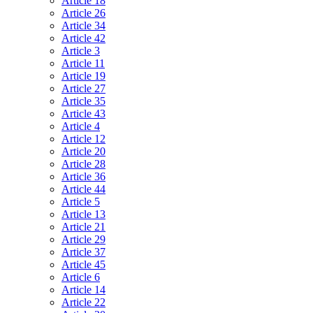
Article 18
Article 26
Article 34
Article 42
Article 3
Article 11
Article 19
Article 27
Article 35
Article 43
Article 4
Article 12
Article 20
Article 28
Article 36
Article 44
Article 5
Article 13
Article 21
Article 29
Article 37
Article 45
Article 6
Article 14
Article 22