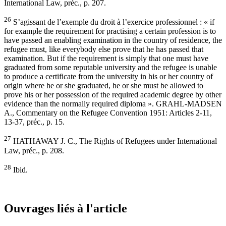
International Law, préc., p. 207.
26
S’agissant de l’exemple du droit à l’exercice professionnel : « if
for example the requirement for practising a certain profession is to
have passed an enabling examination in the country of residence, the
refugee must, like everybody else prove that he has passed that
examination. But if the requirement is simply that one must have
graduated from some reputable university and the refugee is unable
to produce a certificate from the university in his or her country of
origin where he or she graduated, he or she must be allowed to
prove his or her possession of the required academic degree by other
evidence than the normally required diploma ». GRAHL-MADSEN
A., Commentary on the Refugee Convention 1951: Articles 2-11,
13-37, préc., p. 15.
27
HATHAWAY J. C., The Rights of Refugees under International
Law, préc., p. 208.
28
Ibid.
Ouvrages liés à l'article