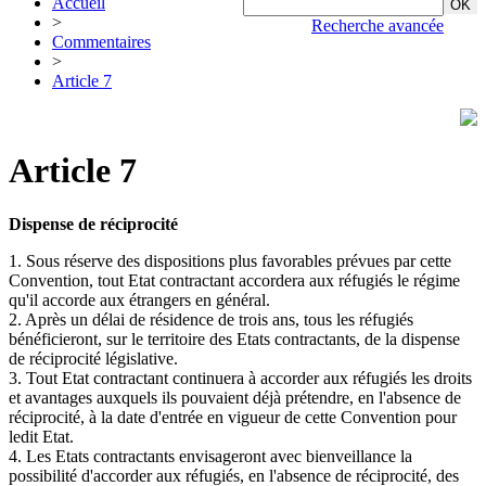
Accueil
>
Recherche avancée
Commentaires
>
Article 7
Article 7
Dispense de réciprocité
1. Sous réserve des dispositions plus favorables prévues par cette
Convention, tout Etat contractant accordera aux réfugiés le régime
qu'il accorde aux étrangers en général.
2. Après un délai de résidence de trois ans, tous les réfugiés
bénéficieront, sur le territoire des Etats contractants, de la dispense
de réciprocité législative.
3. Tout Etat contractant continuera à accorder aux réfugiés les droits
et avantages auxquels ils pouvaient déjà prétendre, en l'absence de
réciprocité, à la date d'entrée en vigueur de cette Convention pour
ledit Etat.
4. Les Etats contractants envisageront avec bienveillance la
possibilité d'accorder aux réfugiés, en l'absence de réciprocité, des