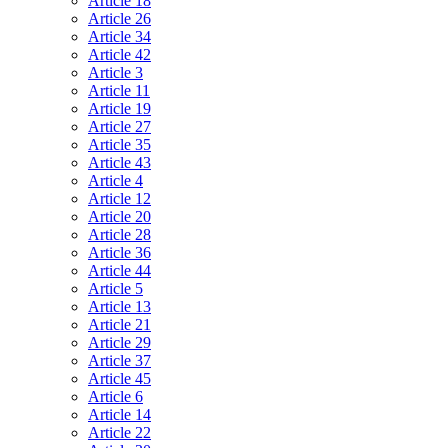
Article 18
Article 26
Article 34
Article 42
Article 3
Article 11
Article 19
Article 27
Article 35
Article 43
Article 4
Article 12
Article 20
Article 28
Article 36
Article 44
Article 5
Article 13
Article 21
Article 29
Article 37
Article 45
Article 6
Article 14
Article 22