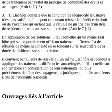
de ce traitement par l’effet du principe de continuité des droits et
avantages. (Article 7 § 3)
3. L’Etat hôte constate que la condition de réciprocité législative
n’est pas satisfaite. Il ne peut cependant refuser le bénéfice du droit
ou de l’avantage qu’en tant que le réfugié ne justifie pas d’un délai
de résidence de trois ans sur son territoire. (Article 7 § 2)
En application de ces solutions, il faut admettre qu’un même Etat
hôte puisse temporairement offrir un traitement différencié à des
réfugiés de même nationalité en se fondant sur le seul critère de la
durée de résidence sur son territoire.
Il convient par ailleurs de relever qu’un même Etat hôte est conduit à
appliquer des traitements différenciés aux réfugiés qu’il accueille sur
son territoire en considération de leur nationalité, ou plus
précisément de l’état des engagements juridiques qui le lie avec leurs
Etats de nationalité respectifs.
Ouvrages liés à l'article