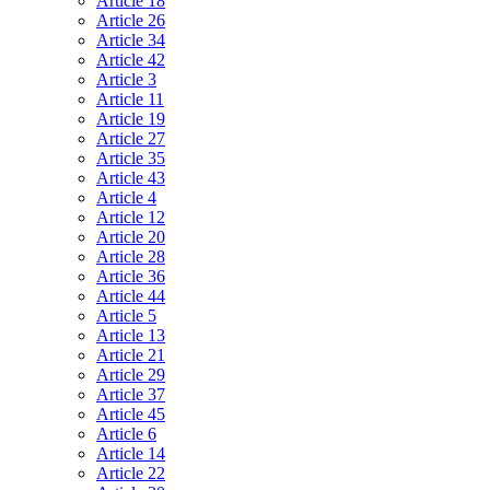
Article 18
Article 26
Article 34
Article 42
Article 3
Article 11
Article 19
Article 27
Article 35
Article 43
Article 4
Article 12
Article 20
Article 28
Article 36
Article 44
Article 5
Article 13
Article 21
Article 29
Article 37
Article 45
Article 6
Article 14
Article 22