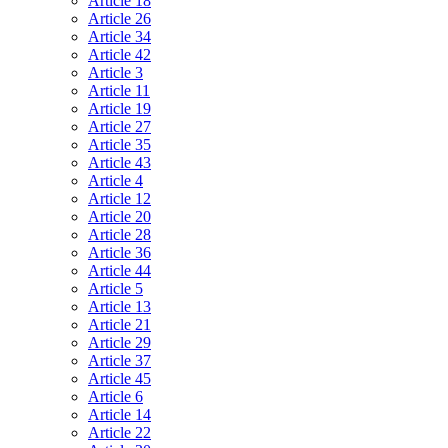
Article 18
Article 26
Article 34
Article 42
Article 3
Article 11
Article 19
Article 27
Article 35
Article 43
Article 4
Article 12
Article 20
Article 28
Article 36
Article 44
Article 5
Article 13
Article 21
Article 29
Article 37
Article 45
Article 6
Article 14
Article 22