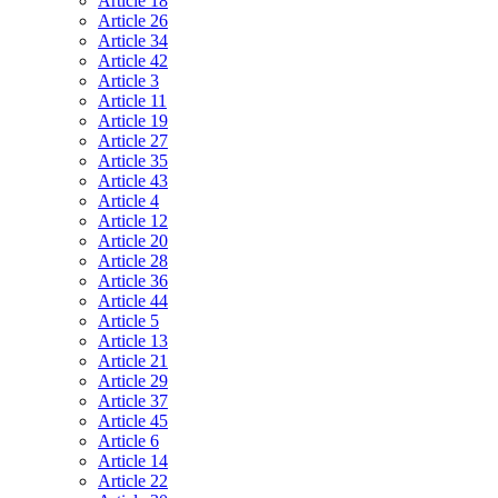
Article 18
Article 26
Article 34
Article 42
Article 3
Article 11
Article 19
Article 27
Article 35
Article 43
Article 4
Article 12
Article 20
Article 28
Article 36
Article 44
Article 5
Article 13
Article 21
Article 29
Article 37
Article 45
Article 6
Article 14
Article 22