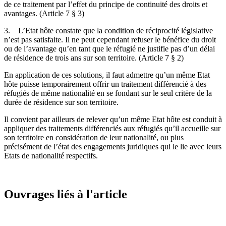
de ce traitement par l’effet du principe de continuité des droits et
avantages. (Article 7 § 3)
3. L’Etat hôte constate que la condition de réciprocité législative
n’est pas satisfaite. Il ne peut cependant refuser le bénéfice du droit
ou de l’avantage qu’en tant que le réfugié ne justifie pas d’un délai
de résidence de trois ans sur son territoire. (Article 7 § 2)
En application de ces solutions, il faut admettre qu’un même Etat
hôte puisse temporairement offrir un traitement différencié à des
réfugiés de même nationalité en se fondant sur le seul critère de la
durée de résidence sur son territoire.
Il convient par ailleurs de relever qu’un même Etat hôte est conduit à
appliquer des traitements différenciés aux réfugiés qu’il accueille sur
son territoire en considération de leur nationalité, ou plus
précisément de l’état des engagements juridiques qui le lie avec leurs
Etats de nationalité respectifs.
Ouvrages liés à l'article