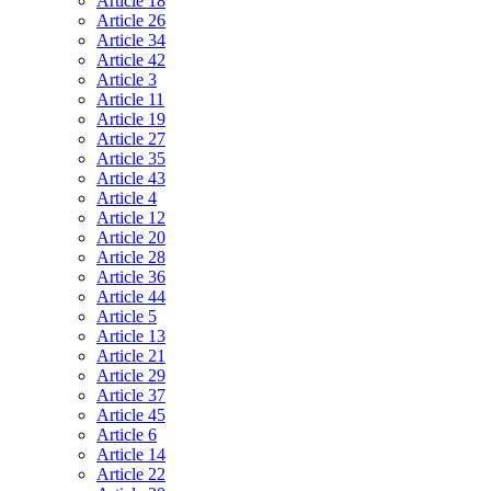
Article 18
Article 26
Article 34
Article 42
Article 3
Article 11
Article 19
Article 27
Article 35
Article 43
Article 4
Article 12
Article 20
Article 28
Article 36
Article 44
Article 5
Article 13
Article 21
Article 29
Article 37
Article 45
Article 6
Article 14
Article 22