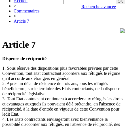
Accueil
>
Recherche avancée
Commentaires
>
Article 7
Article 7
Dispense de réciprocité
1. Sous réserve des dispositions plus favorables prévues par cette
Convention, tout Etat contractant accordera aux réfugiés le régime
qu'il accorde aux étrangers en général.
2. Après un délai de résidence de trois ans, tous les réfugiés
bénéficieront, sur le territoire des Etats contractants, de la dispense
de réciprocité législative.
3. Tout Etat contractant continuera à accorder aux réfugiés les droits
et avantages auxquels ils pouvaient déjà prétendre, en l'absence de
réciprocité, à la date d'entrée en vigueur de cette Convention pour
ledit Etat.
4. Les Etats contractants envisageront avec bienveillance la
possibilité d'accorder aux réfugiés, en l'absence de réciprocité, des