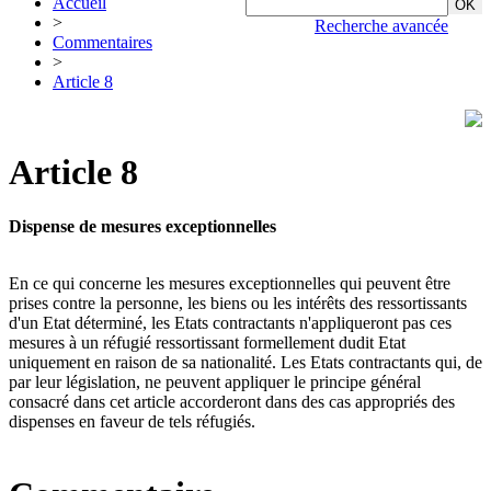
Accueil
>
Recherche avancée
Commentaires
>
Article 8
Article 8
Dispense de mesures exceptionnelles
En ce qui concerne les mesures exceptionnelles qui peuvent être
prises contre la personne, les biens ou les intérêts des ressortissants
d'un Etat déterminé, les Etats contractants n'appliqueront pas ces
mesures à un réfugié ressortissant formellement dudit Etat
uniquement en raison de sa nationalité. Les Etats contractants qui, de
par leur législation, ne peuvent appliquer le principe général
consacré dans cet article accorderont dans des cas appropriés des
dispenses en faveur de tels réfugiés.