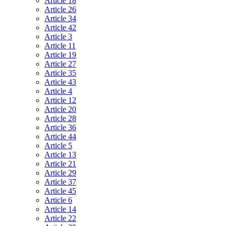
Article 18
Article 26
Article 34
Article 42
Article 3
Article 11
Article 19
Article 27
Article 35
Article 43
Article 4
Article 12
Article 20
Article 28
Article 36
Article 44
Article 5
Article 13
Article 21
Article 29
Article 37
Article 45
Article 6
Article 14
Article 22