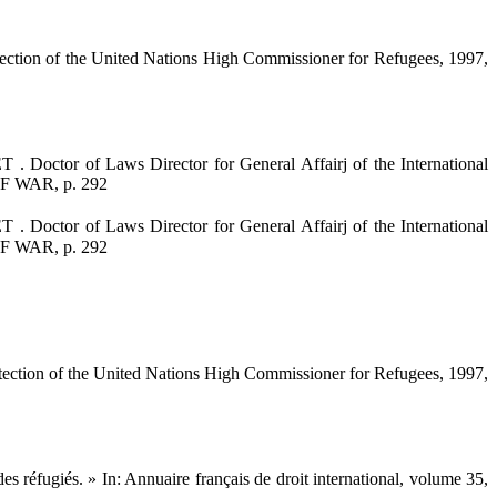
 of the United Nations High Commissioner for Refugees, 1997,
r of Laws Director for General Affairj of the International
 WAR, p. 292
r of Laws Director for General Affairj of the International
 WAR, p. 292
 of the United Nations High Commissioner for Refugees, 1997,
réfugiés. » In: Annuaire français de droit international, volume 35,