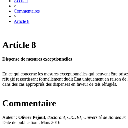
Accueil
>
Commentaires
>
Article 8
Article 8
Dispense de mesures exceptionnelles
En ce qui concerne les mesures exceptionnelles qui peuvent être prises 
réfugié ressortissant formellement dudit Etat uniquement en raison de sa
dans des cas appropriés des dispenses en faveur de tels réfugiés.
Commentaire
Auteur :
Olivier Pejout,
doctorant, CRDEI, Université de Bordeaux
Date de publication : Mars 2016