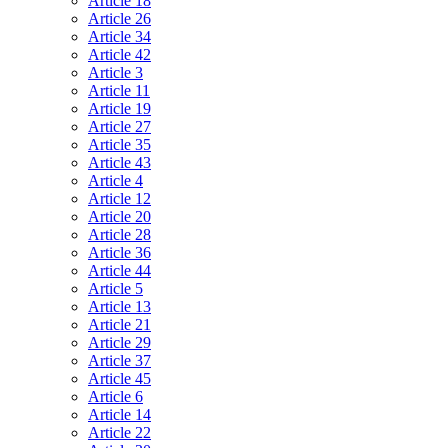
Article 18
Article 26
Article 34
Article 42
Article 3
Article 11
Article 19
Article 27
Article 35
Article 43
Article 4
Article 12
Article 20
Article 28
Article 36
Article 44
Article 5
Article 13
Article 21
Article 29
Article 37
Article 45
Article 6
Article 14
Article 22