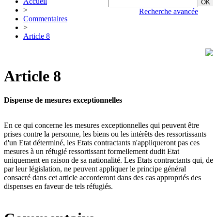
Accueil
>
Recherche avancée
Commentaires
>
Article 8
Article 8
Dispense de mesures exceptionnelles
En ce qui concerne les mesures exceptionnelles qui peuvent être
prises contre la personne, les biens ou les intérêts des ressortissants
d'un Etat déterminé, les Etats contractants n'appliqueront pas ces
mesures à un réfugié ressortissant formellement dudit Etat
uniquement en raison de sa nationalité. Les Etats contractants qui, de
par leur législation, ne peuvent appliquer le principe général
consacré dans cet article accorderont dans des cas appropriés des
dispenses en faveur de tels réfugiés.