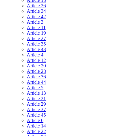
Article 18
Article 26
Article 34
Article 42
Article 3
Article 11
Article 19
Article 27
Article 35
Article 43
Article 4
Article 12
Article 20
Article 28
Article 36
Article 44
Article 5
Article 13
Article 21
Article 29
Article 37
Article 45
Article 6
Article 14
Article 22