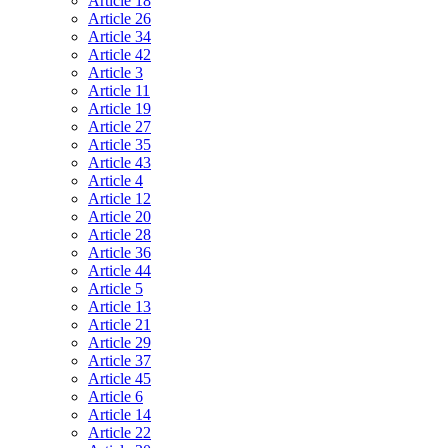
Article 18
Article 26
Article 34
Article 42
Article 3
Article 11
Article 19
Article 27
Article 35
Article 43
Article 4
Article 12
Article 20
Article 28
Article 36
Article 44
Article 5
Article 13
Article 21
Article 29
Article 37
Article 45
Article 6
Article 14
Article 22