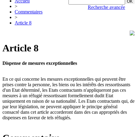
Accueil
>
Recherche avancée
Commentaires
>
Article 8
Article 8
Dispense de mesures exceptionnelles
En ce qui concerne les mesures exceptionnelles qui peuvent être
prises contre la personne, les biens ou les intérêts des ressortissants
d'un Etat déterminé, les Etats contractants n'appliqueront pas ces
mesures à un réfugié ressortissant formellement dudit Etat
uniquement en raison de sa nationalité. Les Etats contractants qui, de
par leur législation, ne peuvent appliquer le principe général
consacré dans cet article accorderont dans des cas appropriés des
dispenses en faveur de tels réfugiés.