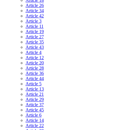
Article 18
Article 26
Article 34
Article 42
Article 3
Article 11
Article 19
Article 27
Article 35
Article 43
Article 4
Article 12
Article 20
Article 28
Article 36
Article 44
Article 5
Article 13
Article 21
Article 29
Article 37
Article 45
Article 6
Article 14
Article 22