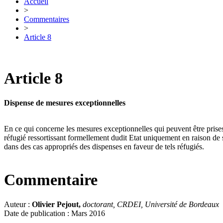
Accueil
>
Commentaires
>
Article 8
Article 8
Dispense de mesures exceptionnelles
En ce qui concerne les mesures exceptionnelles qui peuvent être prises 
réfugié ressortissant formellement dudit Etat uniquement en raison de sa
dans des cas appropriés des dispenses en faveur de tels réfugiés.
Commentaire
Auteur :
Olivier Pejout,
doctorant, CRDEI, Université de Bordeaux
Date de publication : Mars 2016