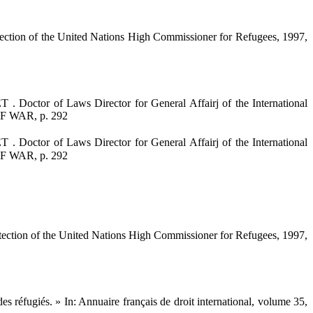
 of the United Nations High Commissioner for Refugees, 1997,
r of Laws Director for General Affairj of the International
 WAR, p. 292
r of Laws Director for General Affairj of the International
 WAR, p. 292
 of the United Nations High Commissioner for Refugees, 1997,
réfugiés. » In: Annuaire français de droit international, volume 35,