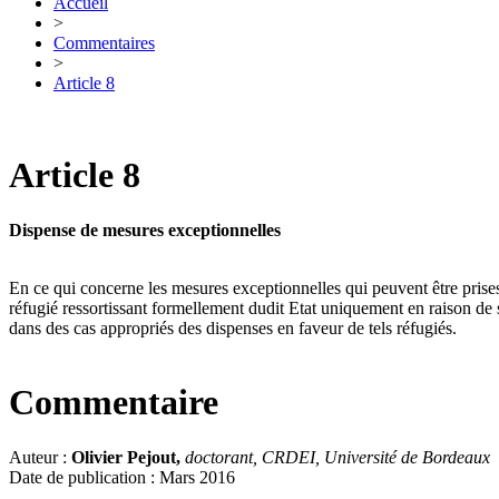
Accueil
>
Commentaires
>
Article 8
Article 8
Dispense de mesures exceptionnelles
En ce qui concerne les mesures exceptionnelles qui peuvent être prises 
réfugié ressortissant formellement dudit Etat uniquement en raison de sa
dans des cas appropriés des dispenses en faveur de tels réfugiés.
Commentaire
Auteur :
Olivier Pejout,
doctorant, CRDEI, Université de Bordeaux
Date de publication : Mars 2016