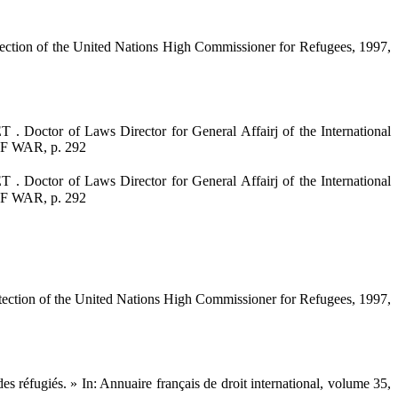
 of the United Nations High Commissioner for Refugees, 1997,
r of Laws Director for General Affairj of the International
 WAR, p. 292
r of Laws Director for General Affairj of the International
 WAR, p. 292
 of the United Nations High Commissioner for Refugees, 1997,
réfugiés. » In: Annuaire français de droit international, volume 35,