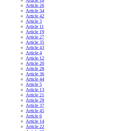
Article 18
Article 26
Article 34
Article 42
Article 3
Article 11
Article 19
Article 27
Article 35
Article 43
Article 4
Article 12
Article 20
Article 28
Article 36
Article 44
Article 5
Article 13
Article 21
Article 29
Article 37
Article 45
Article 6
Article 14
Article 22