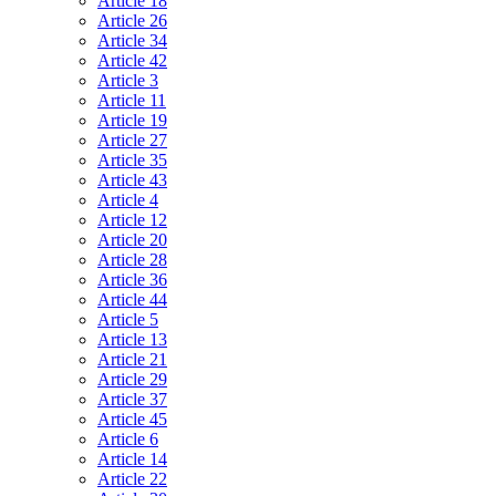
Article 18
Article 26
Article 34
Article 42
Article 3
Article 11
Article 19
Article 27
Article 35
Article 43
Article 4
Article 12
Article 20
Article 28
Article 36
Article 44
Article 5
Article 13
Article 21
Article 29
Article 37
Article 45
Article 6
Article 14
Article 22