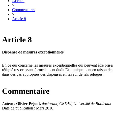
Accueil
>
Commentaires
>
Article 8
Article 8
Dispense de mesures exceptionnelles
En ce qui concerne les mesures exceptionnelles qui peuvent être prises 
réfugié ressortissant formellement dudit Etat uniquement en raison de sa
dans des cas appropriés des dispenses en faveur de tels réfugiés.
Commentaire
Auteur :
Olivier Pejout,
doctorant, CRDEI, Université de Bordeaux
Date de publication : Mars 2016