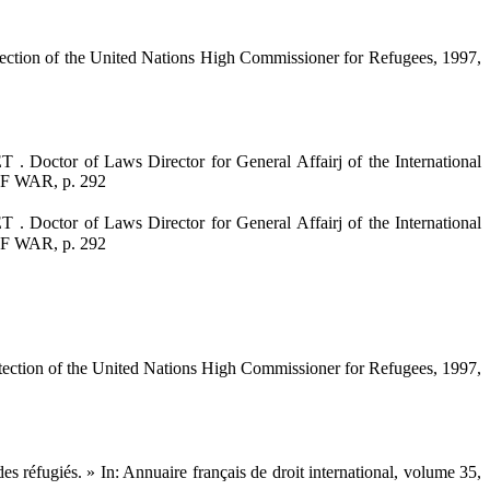
 of the United Nations High Commissioner for Refugees, 1997,
r of Laws Director for General Affairj of the International
 WAR, p. 292
r of Laws Director for General Affairj of the International
 WAR, p. 292
 of the United Nations High Commissioner for Refugees, 1997,
réfugiés. » In: Annuaire français de droit international, volume 35,