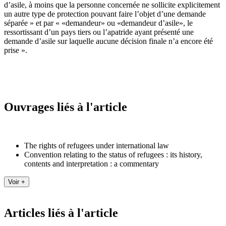
d’asile, à moins que la personne concernée ne sollicite explicitement
un autre type de protection pouvant faire l’objet d’une demande
séparée » et par « «demandeur» ou «demandeur d’asile», le
ressortissant d’un pays tiers ou l’apatride ayant présenté une
demande d’asile sur laquelle aucune décision finale n’a encore été
prise ».
Ouvrages liés à l'article
The rights of refugees under international law
Convention relating to the status of refugees : its history,
contents and interpretation : a commentary
Articles liés à l'article