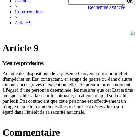
Accueil
>
Recherche avancée
Commentaires
>
Article 9
Article 9
Mesures provisoires
Aucune des dispositions de la présente Convention n'a pour effet
d'empêcher un Etat contractant, en temps de guerre ou dans d'autres
circonstances graves et exceptionnelles, de prendre provisoirement,
à l'égard d'une personne déterminée, les mesures que cet Etat estime
indispensables à la sécurité nationale, en attendant qu'il soit établi
par ledit Etat contractant que cette personne est effectivement un
réfugié et que le maintien desdites mesures est nécessaire à son
égard dans l'intérêt de sa sécurité nationale.
Commentaire