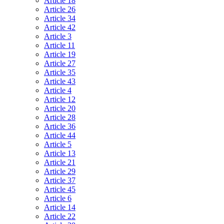
Article 18
Article 26
Article 34
Article 42
Article 3
Article 11
Article 19
Article 27
Article 35
Article 43
Article 4
Article 12
Article 20
Article 28
Article 36
Article 44
Article 5
Article 13
Article 21
Article 29
Article 37
Article 45
Article 6
Article 14
Article 22