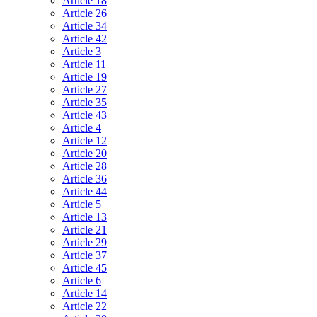
Article 18
Article 26
Article 34
Article 42
Article 3
Article 11
Article 19
Article 27
Article 35
Article 43
Article 4
Article 12
Article 20
Article 28
Article 36
Article 44
Article 5
Article 13
Article 21
Article 29
Article 37
Article 45
Article 6
Article 14
Article 22