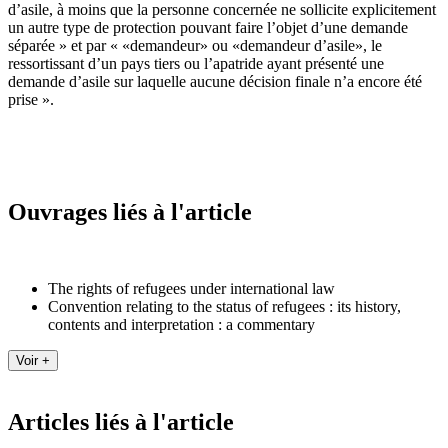
d’asile, à moins que la personne concernée ne sollicite explicitement
un autre type de protection pouvant faire l’objet d’une demande
séparée » et par « «demandeur» ou «demandeur d’asile», le
ressortissant d’un pays tiers ou l’apatride ayant présenté une
demande d’asile sur laquelle aucune décision finale n’a encore été
prise ».
Ouvrages liés à l'article
The rights of refugees under international law
Convention relating to the status of refugees : its history,
contents and interpretation : a commentary
Articles liés à l'article