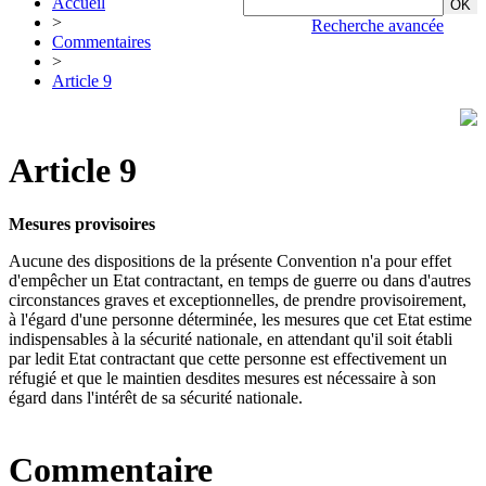
Accueil
>
Recherche avancée
Commentaires
>
Article 9
Article 9
Mesures provisoires
Aucune des dispositions de la présente Convention n'a pour effet
d'empêcher un Etat contractant, en temps de guerre ou dans d'autres
circonstances graves et exceptionnelles, de prendre provisoirement,
à l'égard d'une personne déterminée, les mesures que cet Etat estime
indispensables à la sécurité nationale, en attendant qu'il soit établi
par ledit Etat contractant que cette personne est effectivement un
réfugié et que le maintien desdites mesures est nécessaire à son
égard dans l'intérêt de sa sécurité nationale.
Commentaire