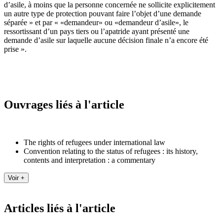
d’asile, à moins que la personne concernée ne sollicite explicitement
un autre type de protection pouvant faire l’objet d’une demande
séparée » et par « «demandeur» ou «demandeur d’asile», le
ressortissant d’un pays tiers ou l’apatride ayant présenté une
demande d’asile sur laquelle aucune décision finale n’a encore été
prise ».
Ouvrages liés à l'article
The rights of refugees under international law
Convention relating to the status of refugees : its history,
contents and interpretation : a commentary
Articles liés à l'article