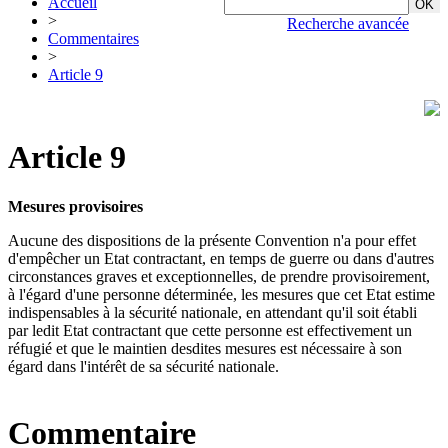
Accueil
>
Recherche avancée
Commentaires
>
Article 9
Article 9
Mesures provisoires
Aucune des dispositions de la présente Convention n'a pour effet
d'empêcher un Etat contractant, en temps de guerre ou dans d'autres
circonstances graves et exceptionnelles, de prendre provisoirement,
à l'égard d'une personne déterminée, les mesures que cet Etat estime
indispensables à la sécurité nationale, en attendant qu'il soit établi
par ledit Etat contractant que cette personne est effectivement un
réfugié et que le maintien desdites mesures est nécessaire à son
égard dans l'intérêt de sa sécurité nationale.
Commentaire