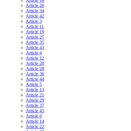
Article 18
Article 26
Article 34
Article 42
Article 3
Article 11
Article 19
Article 27
Article 35
Article 43
Article 4
Article 12
Article 20
Article 28
Article 36
Article 44
Article 5
Article 13
Article 21
Article 29
Article 37
Article 45
Article 6
Article 14
Article 22