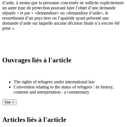
d’asile, à moins que la personne concernée ne sollicite explicitement
un autre type de protection pouvant faire l’objet d’une demande
séparée » et par « «demandeur» ou «demandeur d’asile», le
ressortissant d’un pays tiers ou l’apatride ayant présenté une
demande d’asile sur laquelle aucune décision finale n’a encore été
prise ».
Ouvrages liés à l'article
The rights of refugees under international law
Convention relating to the status of refugees : its history,
contents and interpretation : a commentary
Articles liés à l'article