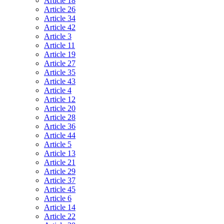
Article 18
Article 26
Article 34
Article 42
Article 3
Article 11
Article 19
Article 27
Article 35
Article 43
Article 4
Article 12
Article 20
Article 28
Article 36
Article 44
Article 5
Article 13
Article 21
Article 29
Article 37
Article 45
Article 6
Article 14
Article 22