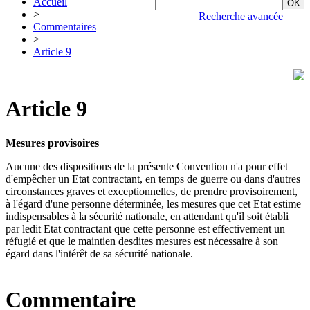
Accueil
>
Recherche avancée
Commentaires
>
Article 9
Article 9
Mesures provisoires
Aucune des dispositions de la présente Convention n'a pour effet
d'empêcher un Etat contractant, en temps de guerre ou dans d'autres
circonstances graves et exceptionnelles, de prendre provisoirement,
à l'égard d'une personne déterminée, les mesures que cet Etat estime
indispensables à la sécurité nationale, en attendant qu'il soit établi
par ledit Etat contractant que cette personne est effectivement un
réfugié et que le maintien desdites mesures est nécessaire à son
égard dans l'intérêt de sa sécurité nationale.
Commentaire