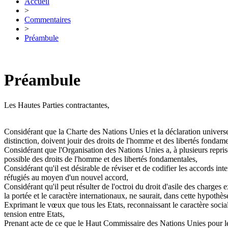
Accueil
>
Commentaires
>
Préambule
Préambule
Les Hautes Parties contractantes,
Considérant que la Charte des Nations Unies et la déclaration univers
distinction, doivent jouir des droits de l'homme et des libertés fondame
Considérant que l'Organisation des Nations Unies a, à plusieurs reprises
possible des droits de l'homme et des libertés fondamentales,
Considérant qu'il est désirable de réviser et de codifier les accords inte
réfugiés au moyen d'un nouvel accord,
Considérant qu'il peut résulter de l'octroi du droit d'asile des charge
la portée et le caractère internationaux, ne saurait, dans cette hypothès
Exprimant le vœux que tous les Etats, reconnaissant le caractère socia
tension entre Etats,
Prenant acte de ce que le Haut Commissaire des Nations Unies pour les r