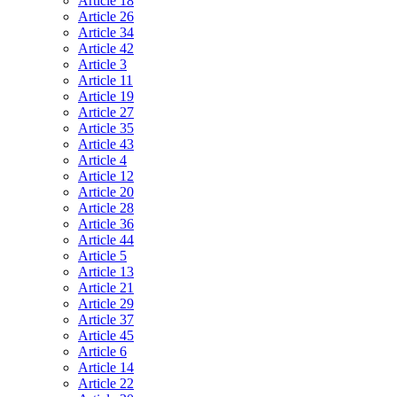
Article 18
Article 26
Article 34
Article 42
Article 3
Article 11
Article 19
Article 27
Article 35
Article 43
Article 4
Article 12
Article 20
Article 28
Article 36
Article 44
Article 5
Article 13
Article 21
Article 29
Article 37
Article 45
Article 6
Article 14
Article 22