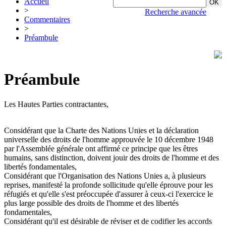
Accueil
>
Recherche avancée
Commentaires
>
Préambule
Préambule
Les Hautes Parties contractantes,
Considérant que la Charte des Nations Unies et la déclaration
universelle des droits de l'homme approuvée le 10 décembre 1948
par l'Assemblée générale ont affirmé ce principe que les êtres
humains, sans distinction, doivent jouir des droits de l'homme et des
libertés fondamentales,
Considérant que l'Organisation des Nations Unies a, à plusieurs
reprises, manifesté la profonde sollicitude qu'elle éprouve pour les
réfugiés et qu'elle s'est préoccupée d'assurer à ceux-ci l'exercice le
plus large possible des droits de l'homme et des libertés
fondamentales,
Considérant qu'il est désirable de réviser et de codifier les accords