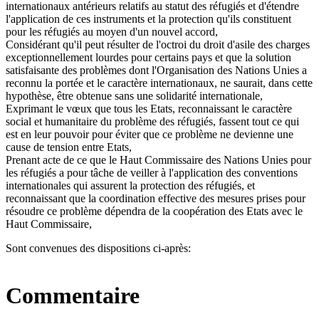
internationaux antérieurs relatifs au statut des réfugiés et d'étendre
l'application de ces instruments et la protection qu'ils constituent
pour les réfugiés au moyen d'un nouvel accord,
Considérant qu'il peut résulter de l'octroi du droit d'asile des charges
exceptionnellement lourdes pour certains pays et que la solution
satisfaisante des problèmes dont l'Organisation des Nations Unies a
reconnu la portée et le caractère internationaux, ne saurait, dans cette
hypothèse, être obtenue sans une solidarité internationale,
Exprimant le vœux que tous les Etats, reconnaissant le caractère
social et humanitaire du problème des réfugiés, fassent tout ce qui
est en leur pouvoir pour éviter que ce problème ne devienne une
cause de tension entre Etats,
Prenant acte de ce que le Haut Commissaire des Nations Unies pour
les réfugiés a pour tâche de veiller à l'application des conventions
internationales qui assurent la protection des réfugiés, et
reconnaissant que la coordination effective des mesures prises pour
résoudre ce problème dépendra de la coopération des Etats avec le
Haut Commissaire,
Sont convenues des dispositions ci-après:
Commentaire