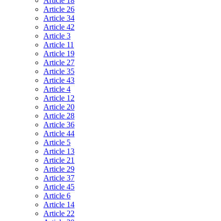
Article 18
Article 26
Article 34
Article 42
Article 3
Article 11
Article 19
Article 27
Article 35
Article 43
Article 4
Article 12
Article 20
Article 28
Article 36
Article 44
Article 5
Article 13
Article 21
Article 29
Article 37
Article 45
Article 6
Article 14
Article 22