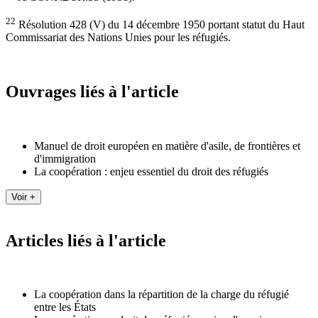
22
Résolution 428 (V) du 14 décembre 1950 portant statut du Haut
Commissariat des Nations Unies pour les réfugiés.
Ouvrages liés à l'article
Manuel de droit européen en matière d'asile, de frontières et
d'immigration
La coopération : enjeu essentiel du droit des réfugiés
Articles liés à l'article
La coopération dans la répartition de la charge du réfugié
entre les États