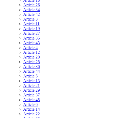
Article 18
Article 26
Article 34
Article 42
Article 3
Article 11
Article 19
Article 27
Article 35
Article 43
Article 4
Article 12
Article 20
Article 28
Article 36
Article 44
Article 5
Article 13
Article 21
Article 29
Article 37
Article 45
Article 6
Article 14
Article 22