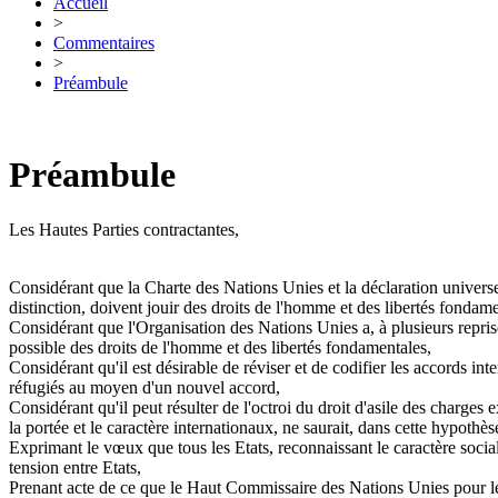
Accueil
>
Commentaires
>
Préambule
Préambule
Les Hautes Parties contractantes,
Considérant que la Charte des Nations Unies et la déclaration univers
distinction, doivent jouir des droits de l'homme et des libertés fondame
Considérant que l'Organisation des Nations Unies a, à plusieurs reprises
possible des droits de l'homme et des libertés fondamentales,
Considérant qu'il est désirable de réviser et de codifier les accords inte
réfugiés au moyen d'un nouvel accord,
Considérant qu'il peut résulter de l'octroi du droit d'asile des charge
la portée et le caractère internationaux, ne saurait, dans cette hypothès
Exprimant le vœux que tous les Etats, reconnaissant le caractère socia
tension entre Etats,
Prenant acte de ce que le Haut Commissaire des Nations Unies pour les r