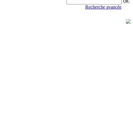
Recherche avancée