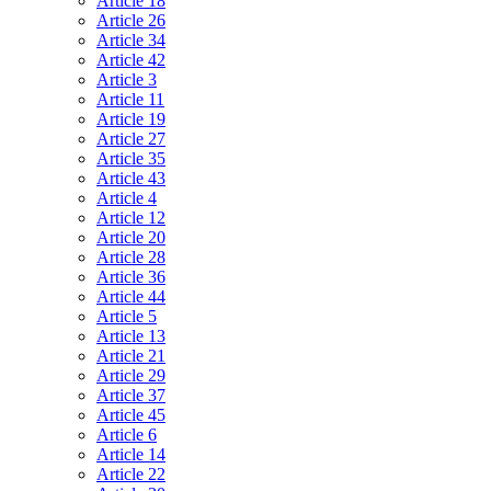
Article 18
Article 26
Article 34
Article 42
Article 3
Article 11
Article 19
Article 27
Article 35
Article 43
Article 4
Article 12
Article 20
Article 28
Article 36
Article 44
Article 5
Article 13
Article 21
Article 29
Article 37
Article 45
Article 6
Article 14
Article 22