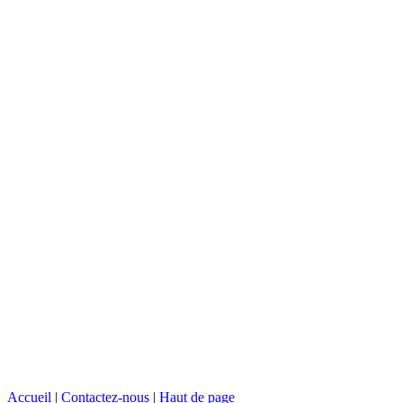
Accueil
|
Contactez-nous
|
Haut de page