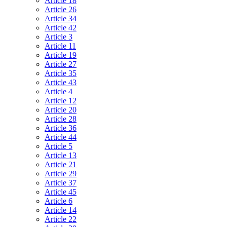
Article 18
Article 26
Article 34
Article 42
Article 3
Article 11
Article 19
Article 27
Article 35
Article 43
Article 4
Article 12
Article 20
Article 28
Article 36
Article 44
Article 5
Article 13
Article 21
Article 29
Article 37
Article 45
Article 6
Article 14
Article 22