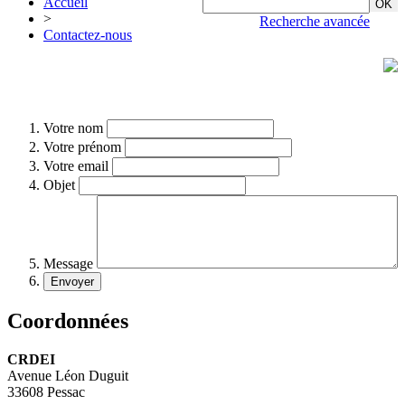
Accueil
>
Recherche avancée
Contactez-nous
Votre nom
Votre prénom
Votre email
Objet
Message
Coordonnées
CRDEI
Avenue Léon Duguit
33608 Pessac