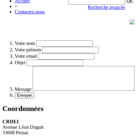
Accueil
>
Recherche avancée
Contactez-nous
Votre nom
Votre prénom
Votre email
Objet
Message
Coordonnées
CRDEI
Avenue Léon Duguit
33608 Pessac