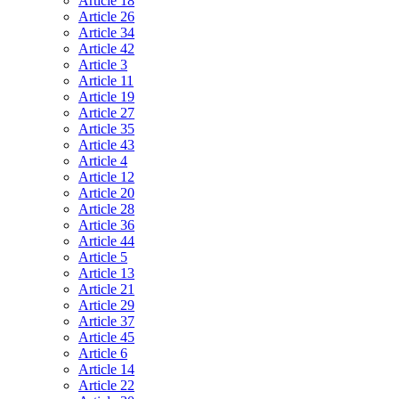
Article 18
Article 26
Article 34
Article 42
Article 3
Article 11
Article 19
Article 27
Article 35
Article 43
Article 4
Article 12
Article 20
Article 28
Article 36
Article 44
Article 5
Article 13
Article 21
Article 29
Article 37
Article 45
Article 6
Article 14
Article 22