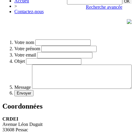
Accueil
>
Recherche avancée
Contactez-nous
Votre nom
Votre prénom
Votre email
Objet
Message
Coordonnées
CRDEI
Avenue Léon Duguit
33608 Pessac