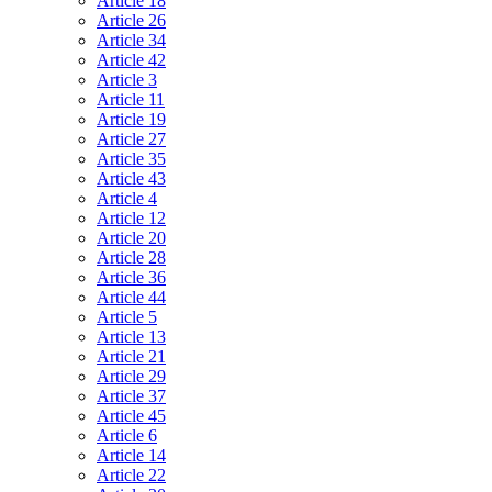
Article 18
Article 26
Article 34
Article 42
Article 3
Article 11
Article 19
Article 27
Article 35
Article 43
Article 4
Article 12
Article 20
Article 28
Article 36
Article 44
Article 5
Article 13
Article 21
Article 29
Article 37
Article 45
Article 6
Article 14
Article 22