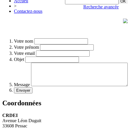
Accueil
>
Recherche avancée
Contactez-nous
Votre nom
Votre prénom
Votre email
Objet
Message
Coordonnées
CRDEI
Avenue Léon Duguit
33608 Pessac