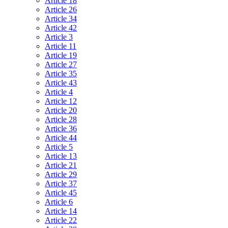
Article 18
Article 26
Article 34
Article 42
Article 3
Article 11
Article 19
Article 27
Article 35
Article 43
Article 4
Article 12
Article 20
Article 28
Article 36
Article 44
Article 5
Article 13
Article 21
Article 29
Article 37
Article 45
Article 6
Article 14
Article 22