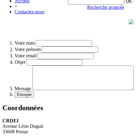
Accueil
>
Recherche avancée
Contactez-nous
Votre nom
Votre prénom
Votre email
Objet
Message
Coordonnées
CRDEI
Avenue Léon Duguit
33608 Pessac