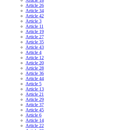
Article 18
Article 26
Article 34
Article 42
Article 3
Article 11
Article 19
Article 27
Article 35
Article 43
Article 4
Article 12
Article 20
Article 28
Article 36
Article 44
Article 5
Article 13
Article 21
Article 29
Article 37
Article 45
Article 6
Article 14
Article 22