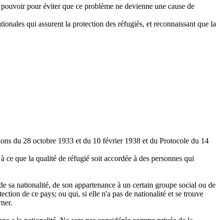
eur pouvoir pour éviter que ce problème ne devienne une cause de
ionales qui assurent la protection des réfugiés, et reconnaissant que la
ons du 28 octobre 1933 et du 10 février 1938 et du Protocole du 14
 à ce que la qualité de réfugié soit accordée à des personnes qui
 de sa nationalité, de son appartenance à un certain groupe social ou de
ection de ce pays; ou qui, si elle n'a pas de nationalité et se trouve
rner.