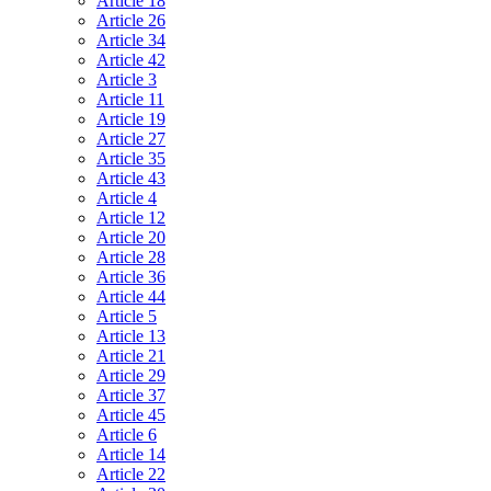
Article 18
Article 26
Article 34
Article 42
Article 3
Article 11
Article 19
Article 27
Article 35
Article 43
Article 4
Article 12
Article 20
Article 28
Article 36
Article 44
Article 5
Article 13
Article 21
Article 29
Article 37
Article 45
Article 6
Article 14
Article 22