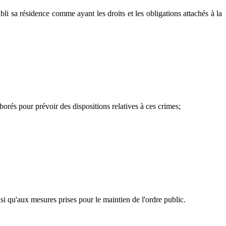
i sa résidence comme ayant les droits et les obligations attachés à la
orés pour prévoir des dispositions relatives à ces crimes;
si qu'aux mesures prises pour le maintien de l'ordre public.