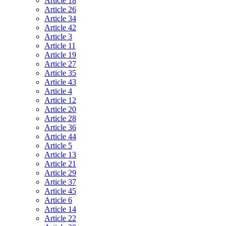
Article 18
Article 26
Article 34
Article 42
Article 3
Article 11
Article 19
Article 27
Article 35
Article 43
Article 4
Article 12
Article 20
Article 28
Article 36
Article 44
Article 5
Article 13
Article 21
Article 29
Article 37
Article 45
Article 6
Article 14
Article 22