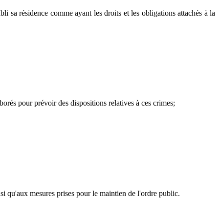
i sa résidence comme ayant les droits et les obligations attachés à la
orés pour prévoir des dispositions relatives à ces crimes;
si qu'aux mesures prises pour le maintien de l'ordre public.