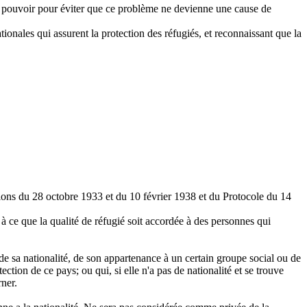
eur pouvoir pour éviter que ce problème ne devienne une cause de
ionales qui assurent la protection des réfugiés, et reconnaissant que la
ons du 28 octobre 1933 et du 10 février 1938 et du Protocole du 14
 à ce que la qualité de réfugié soit accordée à des personnes qui
 de sa nationalité, de son appartenance à un certain groupe social ou de
ection de ce pays; ou qui, si elle n'a pas de nationalité et se trouve
rner.