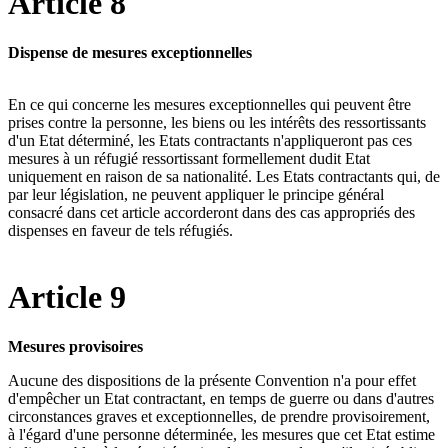
Article 8
Dispense de mesures exceptionnelles
En ce qui concerne les mesures exceptionnelles qui peuvent être
prises contre la personne, les biens ou les intérêts des ressortissants
d'un Etat déterminé, les Etats contractants n'appliqueront pas ces
mesures à un réfugié ressortissant formellement dudit Etat
uniquement en raison de sa nationalité. Les Etats contractants qui, de
par leur législation, ne peuvent appliquer le principe général
consacré dans cet article accorderont dans des cas appropriés des
dispenses en faveur de tels réfugiés.
Article 9
Mesures provisoires
Aucune des dispositions de la présente Convention n'a pour effet
d'empêcher un Etat contractant, en temps de guerre ou dans d'autres
circonstances graves et exceptionnelles, de prendre provisoirement,
à l'égard d'une personne déterminée, les mesures que cet Etat estime