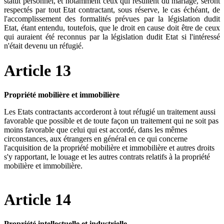
statut personnel, et notamment ceux qui résultent du mariage, seront
respectés par tout Etat contractant, sous réserve, le cas échéant, de
l'accomplissement des formalités prévues par la législation dudit
Etat, étant entendu, toutefois, que le droit en cause doit être de ceux
qui auraient été reconnus par la législation dudit Etat si l'intéressé
n'était devenu un réfugié.
Article 13
Propriété mobilière et immobilière
Les Etats contractants accorderont à tout réfugié un traitement aussi
favorable que possible et de toute façon un traitement qui ne soit pas
moins favorable que celui qui est accordé, dans les mêmes
circonstances, aux étrangers en général en ce qui concerne
l'acquisition de la propriété mobilière et immobilière et autres droits
s'y rapportant, le louage et les autres contrats relatifs à la propriété
mobilière et immobilière.
Article 14
Propriété intellectuelle et industrielle