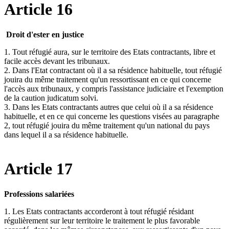
Article 16
Droit d'ester en justice
1. Tout réfugié aura, sur le territoire des Etats contractants, libre et
facile accès devant les tribunaux.
2. Dans l'Etat contractant où il a sa résidence habituelle, tout réfugié
jouira du même traitement qu'un ressortissant en ce qui concerne
l'accès aux tribunaux, y compris l'assistance judiciaire et l'exemption
de la caution judicatum solvi.
3. Dans les Etats contractants autres que celui où il a sa résidence
habituelle, et en ce qui concerne les questions visées au paragraphe
2, tout réfugié jouira du même traitement qu'un national du pays
dans lequel il a sa résidence habituelle.
Article 17
Professions salariées
1. Les Etats contractants accorderont à tout réfugié résidant
régulièrement sur leur territoire le traitement le plus favorable