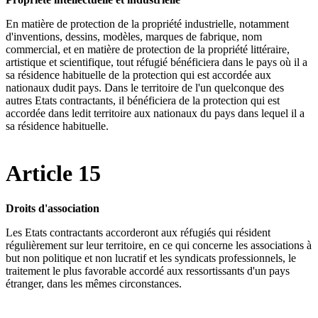
En matière de protection de la propriété industrielle, notamment
d'inventions, dessins, modèles, marques de fabrique, nom
commercial, et en matière de protection de la propriété littéraire,
artistique et scientifique, tout réfugié bénéficiera dans le pays où il a
sa résidence habituelle de la protection qui est accordée aux
nationaux dudit pays. Dans le territoire de l'un quelconque des
autres Etats contractants, il bénéficiera de la protection qui est
accordée dans ledit territoire aux nationaux du pays dans lequel il a
sa résidence habituelle.
Article 15
Droits d'association
Les Etats contractants accorderont aux réfugiés qui résident
régulièrement sur leur territoire, en ce qui concerne les associations à
but non politique et non lucratif et les syndicats professionnels, le
traitement le plus favorable accordé aux ressortissants d'un pays
étranger, dans les mêmes circonstances.