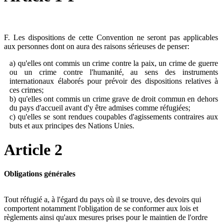
F. Les dispositions de cette Convention ne seront pas applicables
aux personnes dont on aura des raisons sérieuses de penser:
a) qu'elles ont commis un crime contre la paix, un crime de guerre
ou un crime contre l'humanité, au sens des instruments
internationaux élaborés pour prévoir des dispositions relatives à
ces crimes;
b) qu'elles ont commis un crime grave de droit commun en dehors
du pays d'accueil avant d'y être admises comme réfugiées;
c) qu'elles se sont rendues coupables d'agissements contraires aux
buts et aux principes des Nations Unies.
Article 2
Obligations générales
Tout réfugié a, à l'égard du pays où il se trouve, des devoirs qui
comportent notamment l'obligation de se conformer aux lois et
règlements ainsi qu'aux mesures prises pour le maintien de l'ordre