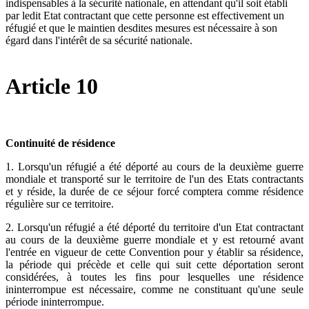
indispensables à la sécurité nationale, en attendant qu'il soit établi
par ledit Etat contractant que cette personne est effectivement un
réfugié et que le maintien desdites mesures est nécessaire à son
égard dans l'intérêt de sa sécurité nationale.
Article 10
Continuité de résidence
1. Lorsqu'un réfugié a été déporté au cours de la deuxième guerre
mondiale et transporté sur le territoire de l'un des Etats contractants
et y réside, la durée de ce séjour forcé comptera comme résidence
régulière sur ce territoire.
2. Lorsqu'un réfugié a été déporté du territoire d'un Etat contractant
au cours de la deuxième guerre mondiale et y est retourné avant
l'entrée en vigueur de cette Convention pour y établir sa résidence,
la période qui précède et celle qui suit cette déportation seront
considérées, à toutes les fins pour lesquelles une résidence
ininterrompue est nécessaire, comme ne constituant qu'une seule
période ininterrompue.