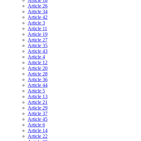
Article 18
Article 26
Article 34
Article 42
Article 3
Article 11
Article 19
Article 27
Article 35
Article 43
Article 4
Article 12
Article 20
Article 28
Article 36
Article 44
Article 5
Article 13
Article 21
Article 29
Article 37
Article 45
Article 6
Article 14
Article 22