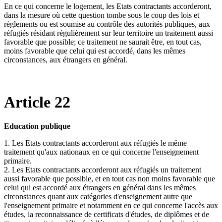
En ce qui concerne le logement, les Etats contractants accorderont,
dans la mesure où cette question tombe sous le coup des lois et
règlements ou est soumise au contrôle des autorités publiques, aux
réfugiés résidant régulièrement sur leur territoire un traitement aussi
favorable que possible; ce traitement ne saurait être, en tout cas,
moins favorable que celui qui est accordé, dans les mêmes
circonstances, aux étrangers en général.
Article 22
Education publique
1. Les Etats contractants accorderont aux réfugiés le même
traitement qu'aux nationaux en ce qui concerne l'enseignement
primaire.
2. Les Etats contractants accorderont aux réfugiés un traitement
aussi favorable que possible, et en tout cas non moins favorable que
celui qui est accordé aux étrangers en général dans les mêmes
circonstances quant aux catégories d'enseignement autre que
l'enseignement primaire et notamment en ce qui concerne l'accès aux
études, la reconnaissance de certificats d'études, de diplômes et de