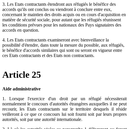
3. Les Etats contractants étendront aux réfugiés le bénéfice des
accords qu'ils ont conclus ou viendront à conclure entre eux,
concernant le maintien des droits acquis ou en cours d'acquisition en
matière de sécurité sociale, pour autant que les réfugiés réunissent
les conditions prévues pour les nationaux des Pays signataires des
accords en question.
4. Les Etats contractants examineront avec bienveillance la
possibilité d'étendre, dans toute la mesure du possible, aux réfugiés,
le bénéfice d'accords similaires qui sont ou seront en vigueur entre
ces Etats contractants et des Etats non contractants.
Article 25
Aide administrative
1. Lorsque l'exercice d'un droit par un réfugié nécessiterait
normalement le concours d'autorités étrangères auxquelles il ne peut
recourir, les Etats contractants sur le territoire desquels il réside
veilleront à ce que ce concours lui soit fourni soit par leurs propres
autorités, soit par une autorité internationale.