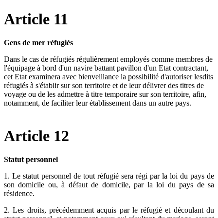
Article 11
Gens de mer réfugiés
Dans le cas de réfugiés régulièrement employés comme membres de
l'équipage à bord d'un navire battant pavillon d'un Etat contractant,
cet Etat examinera avec bienveillance la possibilité d'autoriser lesdits
réfugiés à s'établir sur son territoire et de leur délivrer des titres de
voyage ou de les admettre à titre temporaire sur son territoire, afin,
notamment, de faciliter leur établissement dans un autre pays.
Article 12
Statut personnel
1. Le statut personnel de tout réfugié sera régi par la loi du pays de
son domicile ou, à défaut de domicile, par la loi du pays de sa
résidence.
2. Les droits, précédemment acquis par le réfugié et découlant du