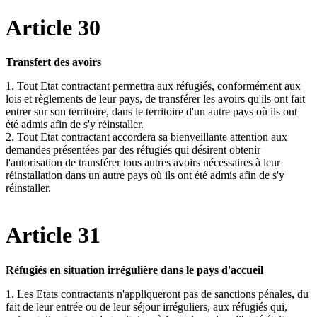
Article 30
Transfert des avoirs
1. Tout Etat contractant permettra aux réfugiés, conformément aux
lois et règlements de leur pays, de transférer les avoirs qu'ils ont fait
entrer sur son territoire, dans le territoire d'un autre pays où ils ont
été admis afin de s'y réinstaller.
2. Tout Etat contractant accordera sa bienveillante attention aux
demandes présentées par des réfugiés qui désirent obtenir
l'autorisation de transférer tous autres avoirs nécessaires à leur
réinstallation dans un autre pays où ils ont été admis afin de s'y
réinstaller.
Article 31
Réfugiés en situation irrégulière dans le pays d'accueil
1. Les Etats contractants n'appliqueront pas de sanctions pénales, du
fait de leur entrée ou de leur séjour irréguliers, aux réfugiés qui,