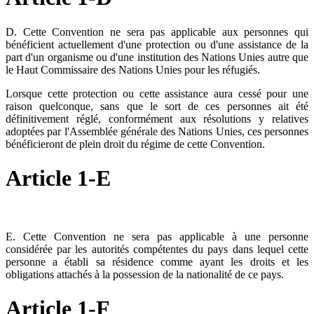
D. Cette Convention ne sera pas applicable aux personnes qui
bénéficient actuellement d'une protection ou d'une assistance de la
part d'un organisme ou d'une institution des Nations Unies autre que
le Haut Commissaire des Nations Unies pour les réfugiés.
Lorsque cette protection ou cette assistance aura cessé pour une
raison quelconque, sans que le sort de ces personnes ait été
définitivement réglé, conformément aux résolutions y relatives
adoptées par l'Assemblée générale des Nations Unies, ces personnes
bénéficieront de plein droit du régime de cette Convention.
Article 1-E
E. Cette Convention ne sera pas applicable à une personne
considérée par les autorités compétentes du pays dans lequel cette
personne a établi sa résidence comme ayant les droits et les
obligations attachés à la possession de la nationalité de ce pays.
Article 1-F