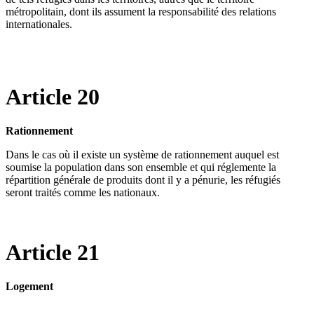
métropolitain, dont ils assument la responsabilité des relations
internationales.
Article 20
Rationnement
Dans le cas où il existe un système de rationnement auquel est
soumise la population dans son ensemble et qui réglemente la
répartition générale de produits dont il y a pénurie, les réfugiés
seront traités comme les nationaux.
Article 21
Logement