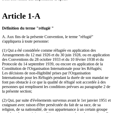
Article 1-A
Définition du terme "réfugié "
A. Aux fins de la présente Convention, le terme "réfugié"
s'appliquera à toute personne:
(1) Qui a été considérée comme réfugiée en application des
Arrangements du 12 mai 1926 et du 30 juin 1928, ou en application
des Conventions du 28 octobre 1933 et du 10 février 1938 et du
Protocole du 14 septembre 1939, ou encore en application de la
Constitution de l'Organisation Internationale pour les Réfugiés;
Les décisions de non-éligibilité prises par l'Organisation
Internationale pour les Réfugiés pendant la durée de son mandat ne
font pas obstacle à ce que la qualité de réfugié soit accordée à des
personnes qui remplissent les conditions prévues au paragraphe 2 de
la présente section;
(2) Qui, par suite d'événements survenus avant le 1er janvier 1951 et
craignant avec raison d'être persécutée du fait de sa race, de sa
religion, de sa nationalité, de son appartenance à un certain groupe