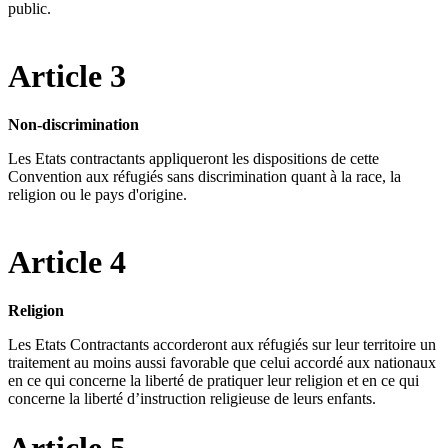
public.
Article 3
Non-discrimination
Les Etats contractants appliqueront les dispositions de cette
Convention aux réfugiés sans discrimination quant à la race, la
religion ou le pays d'origine.
Article 4
Religion
Les Etats Contractants accorderont aux réfugiés sur leur territoire un
traitement au moins aussi favorable que celui accordé aux nationaux
en ce qui concerne la liberté de pratiquer leur religion et en ce qui
concerne la liberté d’instruction religieuse de leurs enfants.
Article 5