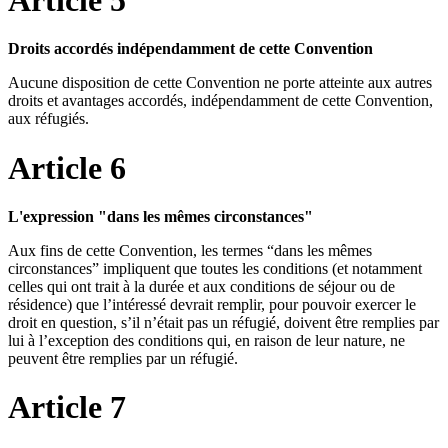
Droits accordés indépendamment de cette Convention
Aucune disposition de cette Convention ne porte atteinte aux autres
droits et avantages accordés, indépendamment de cette Convention,
aux réfugiés.
Article 6
L'expression "dans les mêmes circonstances"
Aux fins de cette Convention, les termes “dans les mêmes
circonstances” impliquent que toutes les conditions (et notamment
celles qui ont trait à la durée et aux conditions de séjour ou de
résidence) que l’intéressé devrait remplir, pour pouvoir exercer le
droit en question, s’il n’était pas un réfugié, doivent être remplies par
lui à l’exception des conditions qui, en raison de leur nature, ne
peuvent être remplies par un réfugié.
Article 7