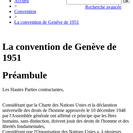
Accueil
>
Recherche avancée
Convention
>
La convention de Genève de 1951
La convention de Genève de
1951
Préambule
Les Hautes Parties contractantes,
Considérant que la Charte des Nations Unies et la déclaration
universelle des droits de l'homme approuvée le 10 décembre 1948
par l'Assemblée générale ont affirmé ce principe que les êtres
humains, sans distinction, doivent jouir des droits de l'homme et des
libertés fondamentales,
Considérant que l'Organisation des Nations Unies a, à plusieurs