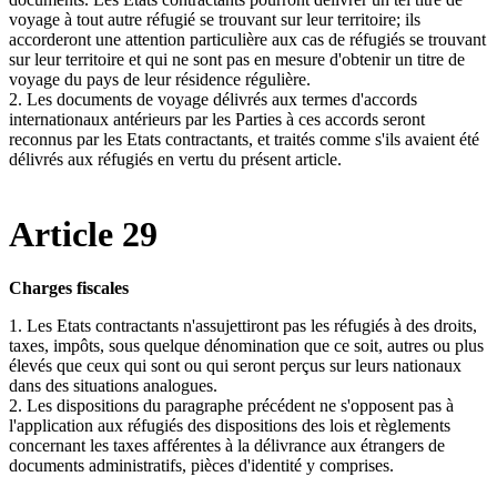
voyage à tout autre réfugié se trouvant sur leur territoire; ils
accorderont une attention particulière aux cas de réfugiés se trouvant
sur leur territoire et qui ne sont pas en mesure d'obtenir un titre de
voyage du pays de leur résidence régulière.
2. Les documents de voyage délivrés aux termes d'accords
internationaux antérieurs par les Parties à ces accords seront
reconnus par les Etats contractants, et traités comme s'ils avaient été
délivrés aux réfugiés en vertu du présent article.
Article 29
Charges fiscales
1. Les Etats contractants n'assujettiront pas les réfugiés à des droits,
taxes, impôts, sous quelque dénomination que ce soit, autres ou plus
élevés que ceux qui sont ou qui seront perçus sur leurs nationaux
dans des situations analogues.
2. Les dispositions du paragraphe précédent ne s'opposent pas à
l'application aux réfugiés des dispositions des lois et règlements
concernant les taxes afférentes à la délivrance aux étrangers de
documents administratifs, pièces d'identité y comprises.