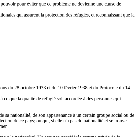
eur pouvoir pour éviter que ce problème ne devienne une cause de
ionales qui assurent la protection des réfugiés, et reconnaissant que la
ons du 28 octobre 1933 et du 10 février 1938 et du Protocole du 14
 à ce que la qualité de réfugié soit accordée à des personnes qui
 de sa nationalité, de son appartenance à un certain groupe social ou de
ection de ce pays; ou qui, si elle n'a pas de nationalité et se trouve
rner.