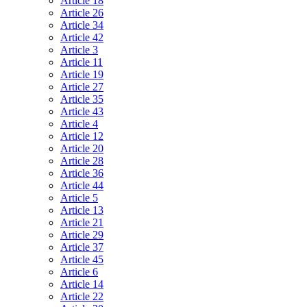
Article 18
Article 26
Article 34
Article 42
Article 3
Article 11
Article 19
Article 27
Article 35
Article 43
Article 4
Article 12
Article 20
Article 28
Article 36
Article 44
Article 5
Article 13
Article 21
Article 29
Article 37
Article 45
Article 6
Article 14
Article 22