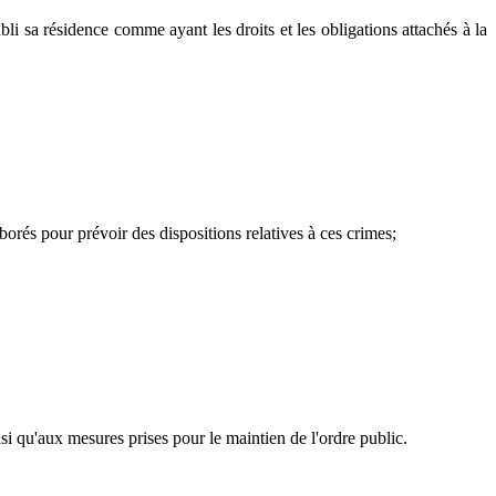
i sa résidence comme ayant les droits et les obligations attachés à la
orés pour prévoir des dispositions relatives à ces crimes;
si qu'aux mesures prises pour le maintien de l'ordre public.