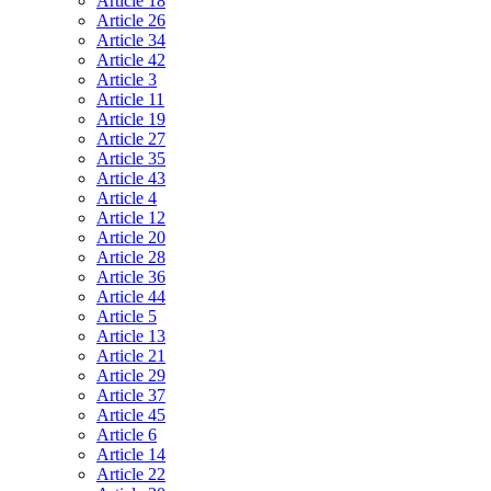
Article 18
Article 26
Article 34
Article 42
Article 3
Article 11
Article 19
Article 27
Article 35
Article 43
Article 4
Article 12
Article 20
Article 28
Article 36
Article 44
Article 5
Article 13
Article 21
Article 29
Article 37
Article 45
Article 6
Article 14
Article 22