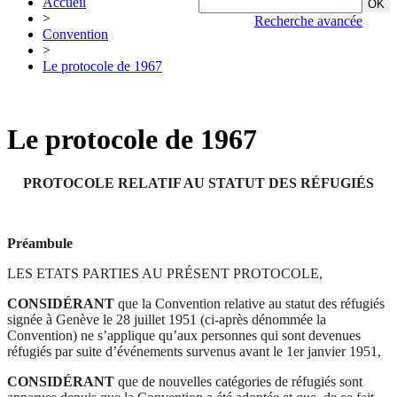
Accueil
>
Recherche avancée
Convention
>
Le protocole de 1967
Le protocole de 1967
PROTOCOLE RELATIF AU STATUT DES RÉFUGIÉS
Préambule
LES ETATS PARTIES AU PRÉSENT PROTOCOLE,
CONSIDÉRANT
que la Convention relative au statut des réfugiés
signée à Genève le 28 juillet 1951 (ci-après dénommée la
Convention) ne s’applique qu’aux personnes qui sont devenues
réfugiés par suite d’événements survenus avant le 1er janvier 1951,
CONSIDÉRANT
que de nouvelles catégories de réfugiés sont