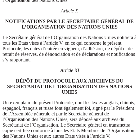
l’Organisation des Nations Unies.
Article X
NOTIFICATIONS PAR LE SECRÉTAIRE GÉNÉRAL DE
L’ORGANISATION DES NATIONS UNIES
Le Secrétaire général de l’Organisation des Nations Unies notifiera à
tous les Etats visés à l’article V, en ce qui concerne le présent
Protocole, les dates d’entrée en vigueur, d’adhésion, de dépôt et de
retrait de réserves, de dénonciation et de déclarations et notifications
s’y rapportant.
Article XI
DÉPÔT DU PROTOCOLE AUX ARCHIVES DU
SECRÉTARIAT DE L’ORGANISATION DES NATIONS
UNIES
Un exemplaire du présent Protocole, dont les textes anglais, chinois,
espagnol, français et russe font également foi, signé par le Président
de l’Assemblée générale et par le Secrétaire général de
l’Organisation des Nations Unies, sera déposé aux archives du
Secrétariat de l’Organisation. Le Secrétaire général en transmettra
copie certifiée conforme à tous les Etats Membres de l’Organisation
des Nations Unies et aux autres Etats visés à l’article V.