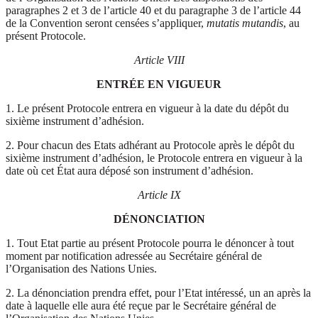
paragraphes 2 et 3 de l’article 40 et du paragraphe 3 de l’article 44
de la Convention seront censées s’appliquer,
mutatis mutandis
, au
présent Protocole.
Article VIII
ENTRÉE EN VIGUEUR
1. Le présent Protocole entrera en vigueur à la date du dépôt du
sixième instrument d’adhésion.
2. Pour chacun des Etats adhérant au Protocole après le dépôt du
sixième instrument d’adhésion, le Protocole entrera en vigueur à la
date où cet État aura déposé son instrument d’adhésion.
Article IX
DÉNONCIATION
1. Tout Etat partie au présent Protocole pourra le dénoncer à tout
moment par notification adressée au Secrétaire général de
l’Organisation des Nations Unies.
2. La dénonciation prendra effet, pour l’Etat intéressé, un an après la
date à laquelle elle aura été reçue par le Secrétaire général de