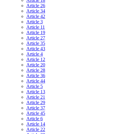
Article 18
Article 26
Article 34
Article 42
Article 3
Article 11
Article 19
Article 27
Article 35
Article 43
Article 4
Article 12
Article 20
Article 28
Article 36
Article 44
Article 5
Article 13
Article 21
Article 29
Article 37
Article 45
Article 6
Article 14
Article 22