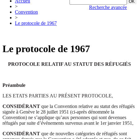
Accueil
>
Recherche avancée
Convention
>
Le protocole de 1967
Le protocole de 1967
PROTOCOLE RELATIF AU STATUT DES RÉFUGIÉS
Préambule
LES ETATS PARTIES AU PRÉSENT PROTOCOLE,
CONSIDÉRANT
que la Convention relative au statut des réfugiés
signée à Genève le 28 juillet 1951 (ci-après dénommée la
Convention) ne s’applique qu’aux personnes qui sont devenues
réfugiés par suite d’événements survenus avant le 1er janvier 1951,
CONSIDÉRANT
que de nouvelles catégories de réfugiés sont