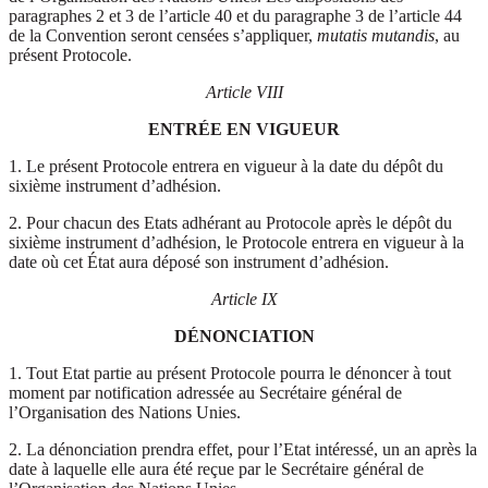
paragraphes 2 et 3 de l’article 40 et du paragraphe 3 de l’article 44
de la Convention seront censées s’appliquer,
mutatis mutandis
, au
présent Protocole.
Article VIII
ENTRÉE EN VIGUEUR
1. Le présent Protocole entrera en vigueur à la date du dépôt du
sixième instrument d’adhésion.
2. Pour chacun des Etats adhérant au Protocole après le dépôt du
sixième instrument d’adhésion, le Protocole entrera en vigueur à la
date où cet État aura déposé son instrument d’adhésion.
Article IX
DÉNONCIATION
1. Tout Etat partie au présent Protocole pourra le dénoncer à tout
moment par notification adressée au Secrétaire général de
l’Organisation des Nations Unies.
2. La dénonciation prendra effet, pour l’Etat intéressé, un an après la
date à laquelle elle aura été reçue par le Secrétaire général de