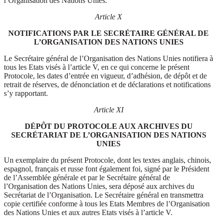
l’Organisation des Nations Unies.
Article X
NOTIFICATIONS PAR LE SECRÉTAIRE GÉNÉRAL DE
L’ORGANISATION DES NATIONS UNIES
Le Secrétaire général de l’Organisation des Nations Unies notifiera à
tous les Etats visés à l’article V, en ce qui concerne le présent
Protocole, les dates d’entrée en vigueur, d’adhésion, de dépôt et de
retrait de réserves, de dénonciation et de déclarations et notifications
s’y rapportant.
Article XI
DÉPÔT DU PROTOCOLE AUX ARCHIVES DU
SECRÉTARIAT DE L’ORGANISATION DES NATIONS
UNIES
Un exemplaire du présent Protocole, dont les textes anglais, chinois,
espagnol, français et russe font également foi, signé par le Président
de l’Assemblée générale et par le Secrétaire général de
l’Organisation des Nations Unies, sera déposé aux archives du
Secrétariat de l’Organisation. Le Secrétaire général en transmettra
copie certifiée conforme à tous les Etats Membres de l’Organisation
des Nations Unies et aux autres Etats visés à l’article V.