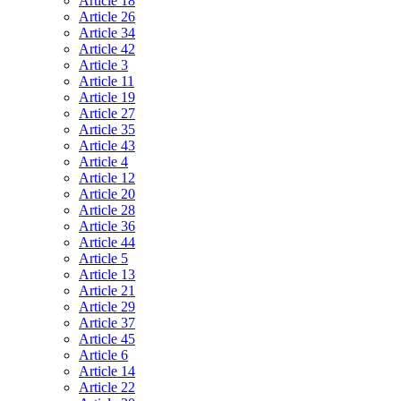
Article 18
Article 26
Article 34
Article 42
Article 3
Article 11
Article 19
Article 27
Article 35
Article 43
Article 4
Article 12
Article 20
Article 28
Article 36
Article 44
Article 5
Article 13
Article 21
Article 29
Article 37
Article 45
Article 6
Article 14
Article 22