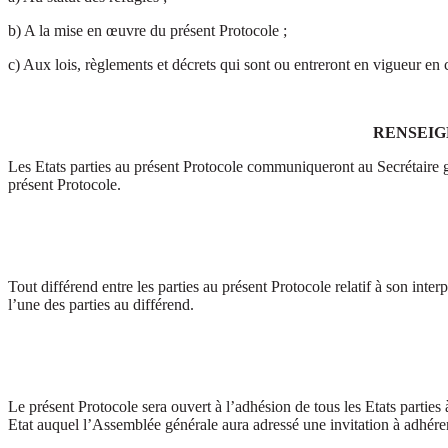
b) A la mise en œuvre du présent Protocole ;
c) Aux lois, règlements et décrets qui sont ou entreront en vigueur en 
RENSEIG
Les Etats parties au présent Protocole communiqueront au Secrétaire gé
présent Protocole.
Tout différend entre les parties au présent Protocole relatif à son inte
l’une des parties au différend.
Le présent Protocole sera ouvert à l’adhésion de tous les Etats partie
Etat auquel l’Assemblée générale aura adressé une invitation à adhére