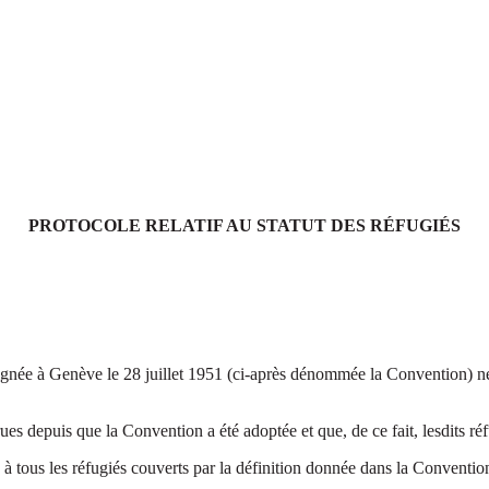
PROTOCOLE RELATIF AU STATUT DES RÉFUGIÉS
 signée à Genève le 28 juillet 1951 (ci-après dénommée la Convention) n
ues depuis que la Convention a été adoptée et que, de ce fait, lesdits r
 à tous les réfugiés couverts par la définition donnée dans la Convention