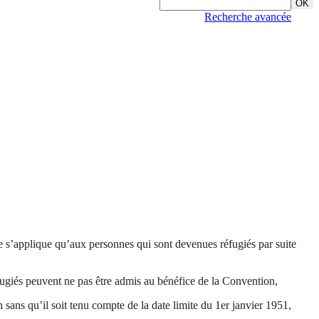
Recherche avancée
e s’applique qu’aux personnes qui sont devenues réfugiés par suite
éfugiés peuvent ne pas être admis au bénéfice de la Convention,
 sans qu’il soit tenu compte de la date limite du 1er janvier 1951,