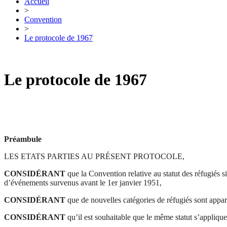
Accueil
>
Convention
>
Le protocole de 1967
Le protocole de 1967
Préambule
LES ETATS PARTIES AU PRÉSENT PROTOCOLE,
CONSIDÉRANT
que la Convention relative au statut des réfugiés
d’événements survenus avant le 1er janvier 1951,
CONSIDÉRANT
que de nouvelles catégories de réfugiés sont appar
CONSIDÉRANT
qu’il est souhaitable que le même statut s’applique