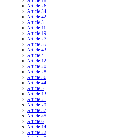
Article 18
Article 26
Article 34
Article 42
Article 3
Article 11
Article 19
Article 27
Article 35
Article 43
Article 4
Article 12
Article 20
Article 28
Article 36
Article 44
Article 5
Article 13
Article 21
Article 29
Article 37
Article 45
Article 6
Article 14
Article 22