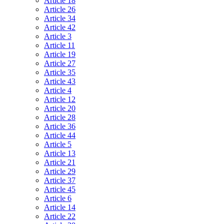
Article 18
Article 26
Article 34
Article 42
Article 3
Article 11
Article 19
Article 27
Article 35
Article 43
Article 4
Article 12
Article 20
Article 28
Article 36
Article 44
Article 5
Article 13
Article 21
Article 29
Article 37
Article 45
Article 6
Article 14
Article 22