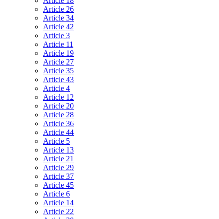
Article 18
Article 26
Article 34
Article 42
Article 3
Article 11
Article 19
Article 27
Article 35
Article 43
Article 4
Article 12
Article 20
Article 28
Article 36
Article 44
Article 5
Article 13
Article 21
Article 29
Article 37
Article 45
Article 6
Article 14
Article 22